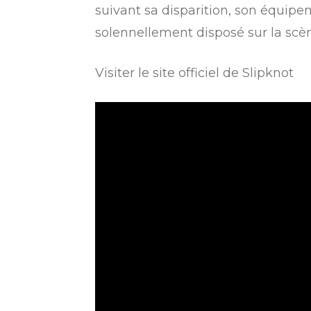
suivant sa disparition, son équi
solennellement disposé sur la scèn
Visiter le site officiel de Slipknot