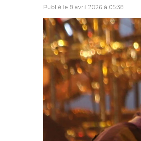
Publié le 8 avril 2026 à 05:38