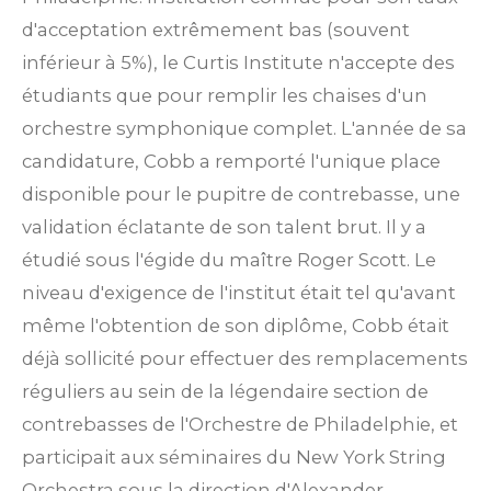
d'acceptation extrêmement bas (souvent
inférieur à 5%), le Curtis Institute n'accepte des
étudiants que pour remplir les chaises d'un
orchestre symphonique complet. L'année de sa
candidature, Cobb a remporté l'unique place
disponible pour le pupitre de contrebasse, une
validation éclatante de son talent brut.
Il y a
étudié sous l'égide du maître Roger Scott. Le
niveau d'exigence de l'institut était tel qu'avant
même l'obtention de son diplôme, Cobb était
déjà sollicité pour effectuer des remplacements
réguliers au sein de la légendaire section de
contrebasses de l'Orchestre de Philadelphie, et
participait aux séminaires du New York String
Orchestra sous la direction d'Alexander