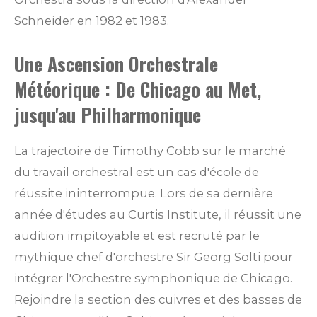
Schneider en 1982 et 1983.
Une Ascension Orchestrale
Météorique : De Chicago au Met,
jusqu'au Philharmonique
La trajectoire de Timothy Cobb sur le marché
du travail orchestral est un cas d'école de
réussite ininterrompue. Lors de sa dernière
année d'études au Curtis Institute, il réussit une
audition impitoyable et est recruté par le
mythique chef d'orchestre Sir Georg Solti pour
intégrer l'Orchestre symphonique de Chicago.
Rejoindre la section des cuivres et des basses de