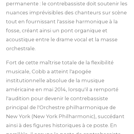
permanente : le contrebassiste doit soutenir les
nuances imprévisibles des chanteurs sur scène
tout en fournissant l'assise harmonique à la
fosse, créant ainsi un pont organique et
acoustique entre le drame vocal et la masse
orchestrale.
Fort de cette maîtrise totale de la flexibilité
musicale, Cobb a atteint l'apogée
institutionnelle absolue de la musique
américaine en mai 2014, lorsqu'il a remporté
l'audition pour devenir le contrebassiste
principal de l'Orchestre philharmonique de
New York (New York Philharmonic), succédant
ainsi à des figures historiques à ce poste.
En