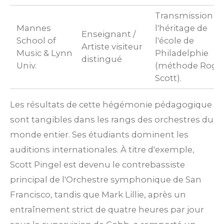
Transmission d
Mannes
l'héritage de
Enseignant /
School of
l'école de
Artiste visiteur
Music & Lynn
Philadelphie
distingué
Univ.
(méthode Roge
Scott).
Les résultats de cette hégémonie pédagogique
sont tangibles dans les rangs des orchestres du
monde entier. Ses étudiants dominent les
auditions internationales. À titre d'exemple,
Scott Pingel est devenu le contrebassiste
principal de l'Orchestre symphonique de San
Francisco, tandis que Mark Lillie, après un
entraînement strict de quatre heures par jour