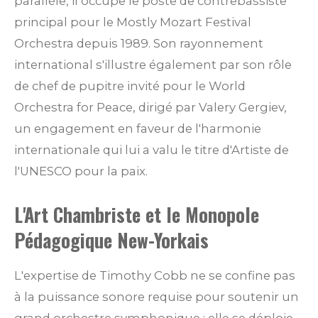
parallèle, il occupe le poste de contrebassiste
principal pour le Mostly Mozart Festival
Orchestra depuis 1989.
Son rayonnement
international s'illustre également par son rôle
de chef de pupitre invité pour le World
Orchestra for Peace, dirigé par Valery Gergiev,
un engagement en faveur de l'harmonie
internationale qui lui a valu le titre d'Artiste de
l'UNESCO pour la paix.
L'Art Chambriste et le Monopole
Pédagogique New-Yorkais
L'expertise de Timothy Cobb ne se confine pas
à la puissance sonore requise pour soutenir un