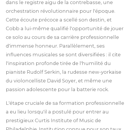
dans le registre aigu de la contrebasse, une
orchestration révolutionnaire pour l'époque.
Cette écoute précoce a scellé son destin, et
Cobb a lui-même qualifié l'opportunité de jouer
ce solo au cours de sa carrière professionnelle
d'immense honneur.
Parallèlement, ses
influences musicales se sont diversifiées : il cite
l'inspiration profonde tirée de l'humilité du
pianiste Rudolf Serkin, la rudesse new-yorkaise
du violoncelliste David Soyer, et même une
passion adolescente pour la batterie rock.
L'étape cruciale de sa formation professionnelle
a eu lieu lorsqu'il a postulé pour entrer au
prestigieux Curtis Institute of Music de
Philadelphie. Institution connue pour son taux