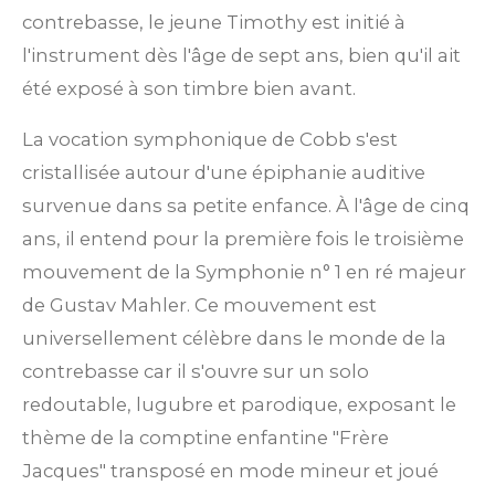
contrebasse, le jeune Timothy est initié à
l'instrument dès l'âge de sept ans, bien qu'il ait
été exposé à son timbre bien avant.
La vocation symphonique de Cobb s'est
cristallisée autour d'une épiphanie auditive
survenue dans sa petite enfance. À l'âge de cinq
ans, il entend pour la première fois le troisième
mouvement de la Symphonie n° 1 en ré majeur
de Gustav Mahler.
Ce mouvement est
universellement célèbre dans le monde de la
contrebasse car il s'ouvre sur un solo
redoutable, lugubre et parodique, exposant le
thème de la comptine enfantine "Frère
Jacques" transposé en mode mineur et joué