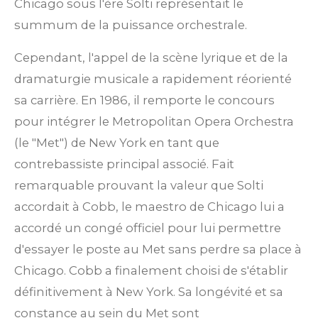
Chicago sous l'ère Solti représentait le
summum de la puissance orchestrale.
Cependant, l'appel de la scène lyrique et de la
dramaturgie musicale a rapidement réorienté
sa carrière. En 1986, il remporte le concours
pour intégrer le Metropolitan Opera Orchestra
(le "Met") de New York en tant que
contrebassiste principal associé. Fait
remarquable prouvant la valeur que Solti
accordait à Cobb, le maestro de Chicago lui a
accordé un congé officiel pour lui permettre
d'essayer le poste au Met sans perdre sa place à
Chicago.
Cobb a finalement choisi de s'établir
définitivement à New York. Sa longévité et sa
constance au sein du Met sont