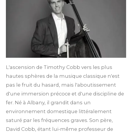
L'ascension de Timothy Cobb vers les plus
hautes sphères de la musique classique n'est
pas le fruit du hasard, mais l'aboutissement
d'une immersion précoce et d'une discipline de
fer. Né à Albany, il grandit dans un
environnement domestique littéralement
saturé par les fréquences graves. Son père,
David Cobb, étant lui-même professeur de