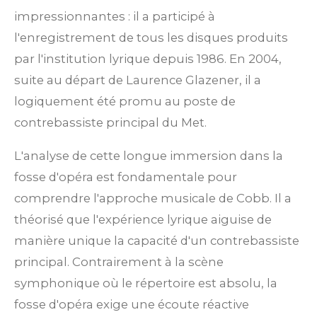
impressionnantes : il a participé à
l'enregistrement de tous les disques produits
par l'institution lyrique depuis 1986. En 2004,
suite au départ de Laurence Glazener, il a
logiquement été promu au poste de
contrebassiste principal du Met.
L'analyse de cette longue immersion dans la
fosse d'opéra est fondamentale pour
comprendre l'approche musicale de Cobb. Il a
théorisé que l'expérience lyrique aiguise de
manière unique la capacité d'un contrebassiste
principal. Contrairement à la scène
symphonique où le répertoire est absolu, la
fosse d'opéra exige une écoute réactive