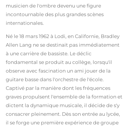
musicien de l'ombre devenu une figure
incontournable des plus grandes scènes
internationales.
Né le 18 mars 1962 à Lodi, en Californie, Bradley
Allen Lang ne se destinait pas immédiatement
à une carrière de bassiste. Le déclic
fondamental se produit au collège, lorsqu'il
observe avec fascination un ami jouer de la
guitare basse dans l'orchestre de l'école.
Captivé par la manière dont les fréquences
graves propulsent l'ensemble de la formation et
dictent la dynamique musicale, il décide de s'y
consacrer pleinement. Dès son entrée au lycée,
il se forge une première expérience de groupe