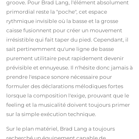
groove. Pour Brad Lang, l'élément absolument
primordial reste la "poche", cet espace
rythmique invisible où la basse et la grosse
caisse fusionnent pour créer un mouvement
irrésistible qui fait taper du pied. Cependant, il
sait pertinemment qu'une ligne de basse
purement utilitaire peut rapidement devenir
prévisible et ennuyeuse. Il n'hésite donc jamais à
prendre l'espace sonore nécessaire pour
formuler des déclarations mélodiques fortes
lorsque la composition l'exige, prouvant que le
feeling et la musicalité doivent toujours primer
sur la simple exécution technique.
Sur le plan matériel, Brad Lang a toujours
recherché un équipement capable de