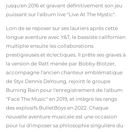
jusqu'en 2016 et gravant définitivement son jeu
puissant sur l'album live "Live At The Mystic".
Loin de se reposer sur ses lauriers après cette
longue aventure avec Y&T, le bassiste californien
multiplie ensuite les collaborations
prestigieuses et éclectiques. Il prête ses graves à
la version de Ratt menée par Bobby Blotzer,
accompagne l'ancien chanteur emblématique
de Styx Dennis DeYoung, rejoint le groupe
Burning Rain pour l'enregistrement de l'album
"Face The Music" en 2019, et intègre les rangs
des explosifs BulletBoys en 2022. Chaque
nouvelle aventure musicale est une occasion
pour lui d'imposer sa philosophie singulière du