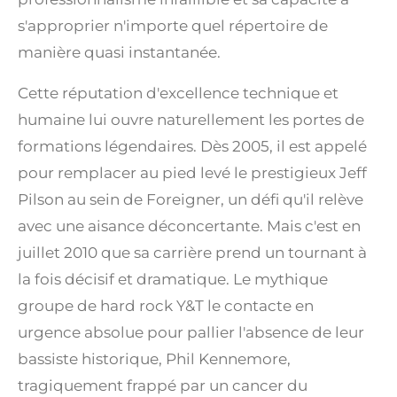
s'approprier n'importe quel répertoire de
manière quasi instantanée.
Cette réputation d'excellence technique et
humaine lui ouvre naturellement les portes de
formations légendaires. Dès 2005, il est appelé
pour remplacer au pied levé le prestigieux Jeff
Pilson au sein de Foreigner, un défi qu'il relève
avec une aisance déconcertante. Mais c'est en
juillet 2010 que sa carrière prend un tournant à
la fois décisif et dramatique. Le mythique
groupe de hard rock Y&T le contacte en
urgence absolue pour pallier l'absence de leur
bassiste historique, Phil Kennemore,
tragiquement frappé par un cancer du