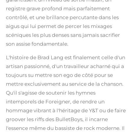
registre grave profond mais parfaitement
contrôlé, et une brillance percutante dans les
aigus qui lui permet de percer les mixages
scéniques les plus denses sans jamais sacrifier
son assise fondamentale.
L'histoire de Brad Lang est finalement celle d'un
artisan passionné, d'un travailleur acharné qui a
toujours su mettre son ego de côté pour se
mettre exclusivement au service de la chanson.
Qu'il s'agisse de soutenir les hymnes
intemporels de Foreigner, de rendre un
hommage vibrant à l'héritage de Y&T ou de faire
groover les riffs des BulletBoys, il incarne
l'essence même du bassiste de rock moderne. Il