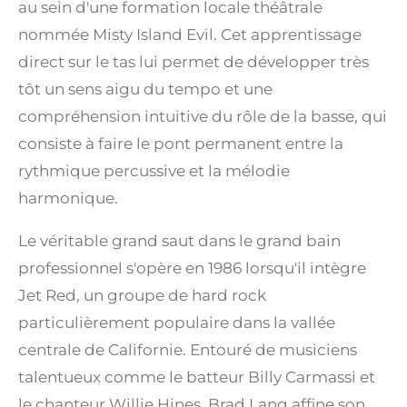
au sein d'une formation locale théâtrale
nommée Misty Island Evil. Cet apprentissage
direct sur le tas lui permet de développer très
tôt un sens aigu du tempo et une
compréhension intuitive du rôle de la basse, qui
consiste à faire le pont permanent entre la
rythmique percussive et la mélodie
harmonique.
Le véritable grand saut dans le grand bain
professionnel s'opère en 1986 lorsqu'il intègre
Jet Red, un groupe de hard rock
particulièrement populaire dans la vallée
centrale de Californie. Entouré de musiciens
talentueux comme le batteur Billy Carmassi et
le chanteur Willie Hines, Brad Lang affine son