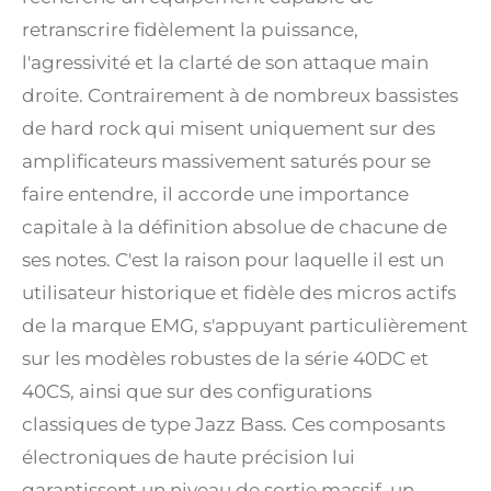
retranscrire fidèlement la puissance,
l'agressivité et la clarté de son attaque main
droite. Contrairement à de nombreux bassistes
de hard rock qui misent uniquement sur des
amplificateurs massivement saturés pour se
faire entendre, il accorde une importance
capitale à la définition absolue de chacune de
ses notes. C'est la raison pour laquelle il est un
utilisateur historique et fidèle des micros actifs
de la marque EMG, s'appuyant particulièrement
sur les modèles robustes de la série 40DC et
40CS, ainsi que sur des configurations
classiques de type Jazz Bass. Ces composants
électroniques de haute précision lui
garantissent un niveau de sortie massif, un