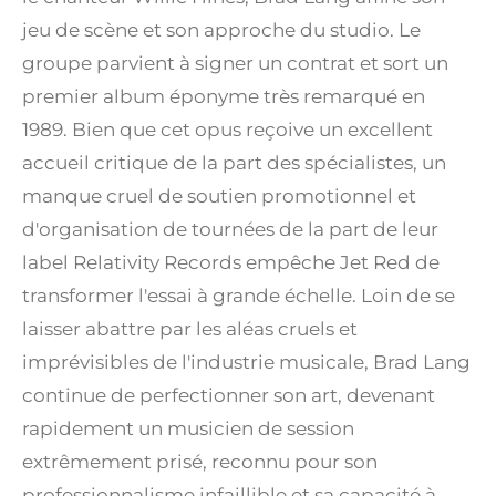
jeu de scène et son approche du studio. Le
groupe parvient à signer un contrat et sort un
premier album éponyme très remarqué en
1989. Bien que cet opus reçoive un excellent
accueil critique de la part des spécialistes, un
manque cruel de soutien promotionnel et
d'organisation de tournées de la part de leur
label Relativity Records empêche Jet Red de
transformer l'essai à grande échelle. Loin de se
laisser abattre par les aléas cruels et
imprévisibles de l'industrie musicale, Brad Lang
continue de perfectionner son art, devenant
rapidement un musicien de session
extrêmement prisé, reconnu pour son
professionnalisme infaillible et sa capacité à