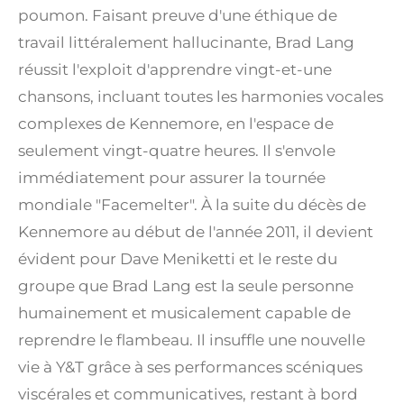
poumon. Faisant preuve d'une éthique de
travail littéralement hallucinante, Brad Lang
réussit l'exploit d'apprendre vingt-et-une
chansons, incluant toutes les harmonies vocales
complexes de Kennemore, en l'espace de
seulement vingt-quatre heures. Il s'envole
immédiatement pour assurer la tournée
mondiale "Facemelter". À la suite du décès de
Kennemore au début de l'année 2011, il devient
évident pour Dave Meniketti et le reste du
groupe que Brad Lang est la seule personne
humainement et musicalement capable de
reprendre le flambeau. Il insuffle une nouvelle
vie à Y&T grâce à ses performances scéniques
viscérales et communicatives, restant à bord