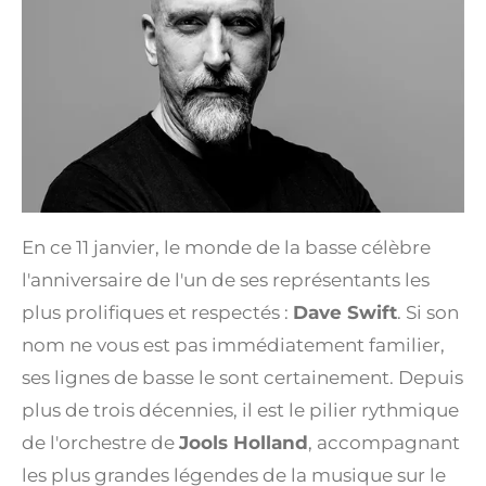
En ce 11 janvier, le monde de la basse célèbre
l'anniversaire de l'un de ses représentants les
plus prolifiques et respectés :
Dave Swift
. Si son
nom ne vous est pas immédiatement familier,
ses lignes de basse le sont certainement. Depuis
plus de trois décennies, il est le pilier rythmique
de l'orchestre de
Jools Holland
, accompagnant
les plus grandes légendes de la musique sur le