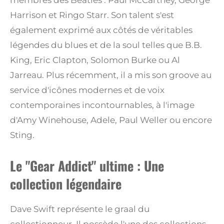
Harrison et Ringo Starr. Son talent s'est
également exprimé aux côtés de véritables
légendes du blues et de la soul telles que B.B.
King, Eric Clapton, Solomon Burke ou Al
Jarreau. Plus récemment, il a mis son groove au
service d'icônes modernes et de voix
contemporaines incontournables, à l'image
d'Amy Winehouse, Adele, Paul Weller ou encore
Sting.
Le "Gear Addict" ultime : Une
collection légendaire
Dave Swift représente le graal du
collectionneur. Il possède l'une des collections