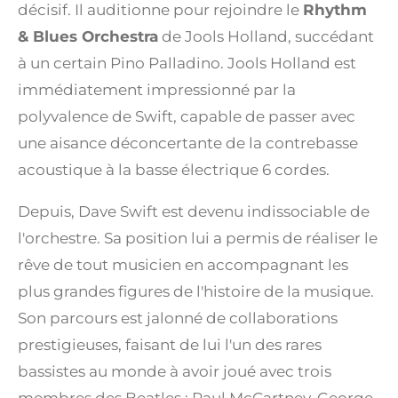
décisif. Il auditionne pour rejoindre le
Rhythm
& Blues Orchestra
de Jools Holland, succédant
à un certain Pino Palladino. Jools Holland est
immédiatement impressionné par la
polyvalence de Swift, capable de passer avec
une aisance déconcertante de la contrebasse
acoustique à la basse électrique 6 cordes.
Depuis, Dave Swift est devenu indissociable de
l'orchestre. Sa position lui a permis de réaliser le
rêve de tout musicien en accompagnant les
plus grandes figures de l'histoire de la musique.
Son parcours est jalonné de collaborations
prestigieuses, faisant de lui l'un des rares
bassistes au monde à avoir joué avec trois
membres des Beatles : Paul McCartney, George