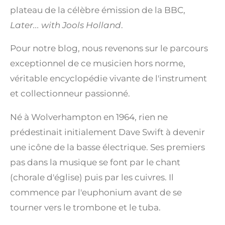
plateau de la célèbre émission de la BBC,
Later... with Jools Holland
.
Pour notre blog, nous revenons sur le parcours
exceptionnel de ce musicien hors norme,
véritable encyclopédie vivante de l'instrument
et collectionneur passionné.
Né à Wolverhampton en 1964, rien ne
prédestinait initialement Dave Swift à devenir
une icône de la basse électrique. Ses premiers
pas dans la musique se font par le chant
(chorale d'église) puis par les cuivres. Il
commence par l'euphonium avant de se
tourner vers le trombone et le tuba.