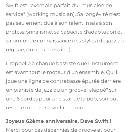
Swift est l'exemple parfait du "musicien de
service" (working musician). Sa longévité n'est
pas seulement due à son talent, mais à son
professionnalisme, sa capacité d'adaptation et
sa profonde connaissance des styles (du jazz au
reggae, du rock au swing).
Il rappelle à chaque bassiste que l'instrument
est avant tout le moteur d'un ensemble. Qu'il
joue une ligne de contrebasse épurée derrière
un pianiste de jazz ou un groove "slappé" sur
une 6 cordes pour une star de la pop, son but
reste le même : servir la chanson.
Joyeux 62ème anniversaire, Dave Swift !
Merci pour ces décennies de groove et pour