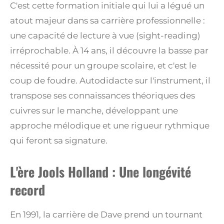
C'est cette formation initiale qui lui a légué un
atout majeur dans sa carrière professionnelle :
une capacité de lecture à vue (sight-reading)
irréprochable. À 14 ans, il découvre la basse par
nécessité pour un groupe scolaire, et c'est le
coup de foudre. Autodidacte sur l'instrument, il
transpose ses connaissances théoriques des
cuivres sur le manche, développant une
approche mélodique et une rigueur rythmique
qui feront sa signature.
L'ère Jools Holland : Une longévité
record
En 1991, la carrière de Dave prend un tournant