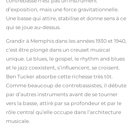
contrebasse n’est pas un instrument
d’exposition, mais une force gravitationnelle.
Une basse qui attire, stabilise et donne sens à ce
qui se joue au-dessus.
Grandir à Memphis dans les années 1930 et 1940,
c’est être plongé dans un creuset musical
unique. Le blues, le gospel, le rhythm and blues
et le jazz coexistent, s’influencent, se croisent.
Ben Tucker absorbe cette richesse très tôt.
Comme beaucoup de contrebassistes, il débute
par d’autres instruments avant de se tourner
vers la basse, attiré par sa profondeur et par le
rôle central qu’elle occupe dans l’architecture
musicale.