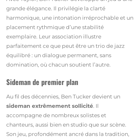
grande élégance. Il privilégie la clarté
harmonique, une intonation irréprochable et un
placement rythmique d’une stabilité
exemplaire. Leur association illustre
parfaitement ce que peut être un trio de jazz
équilibré : un dialogue permanent, sans
domination, où chacun soutient l’autre.
Sideman de premier plan
Au fil des décennies, Ben Tucker devient un
sideman extrêmement sollicité
. Il
accompagne de nombreux solistes et
chanteurs, aussi bien en studio que sur scène.
Son jeu, profondément ancré dans la tradition,