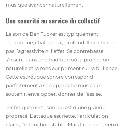
musique avancer naturellement.
Une sonorité au service du collectif
Le son de Ben Tucker est typiquement
acoustique, chaleureux, profond. Il ne cherche
pas l’agressivité ni l’effet. Sa contrebasse
s’inscrit dans une tradition où la projection
naturelle et la rondeur priment sur la brillance.
Cette esthétique sonore correspond
parfaitement à son approche musicale :
soutenir, envelopper, donner de l’assise.
Techniquement, son jeu est d’une grande
propreté. L’attaque est nette, l’articulation
claire, l’intonation stable. Mais là encore, rien de