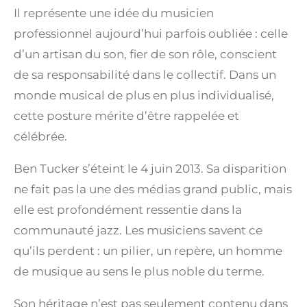
Il représente une idée du musicien
professionnel aujourd’hui parfois oubliée : celle
d’un artisan du son, fier de son rôle, conscient
de sa responsabilité dans le collectif. Dans un
monde musical de plus en plus individualisé,
cette posture mérite d’être rappelée et
célébrée.
Ben Tucker s’éteint le 4 juin 2013. Sa disparition
ne fait pas la une des médias grand public, mais
elle est profondément ressentie dans la
communauté jazz. Les musiciens savent ce
qu’ils perdent : un pilier, un repère, un homme
de musique au sens le plus noble du terme.
Son héritage n’est pas seulement contenu dans