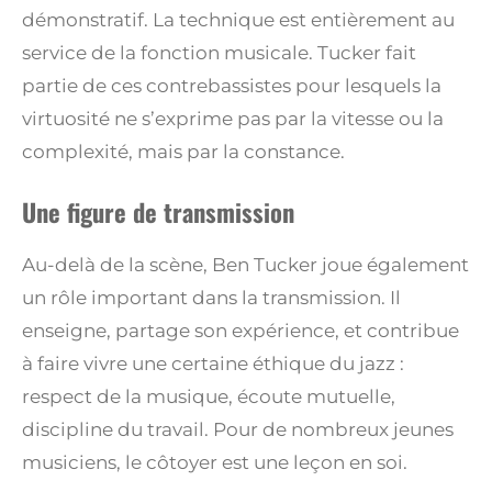
démonstratif. La technique est entièrement au
service de la fonction musicale. Tucker fait
partie de ces contrebassistes pour lesquels la
virtuosité ne s’exprime pas par la vitesse ou la
complexité, mais par la constance.
Une figure de transmission
Au-delà de la scène, Ben Tucker joue également
un rôle important dans la transmission. Il
enseigne, partage son expérience, et contribue
à faire vivre une certaine éthique du jazz :
respect de la musique, écoute mutuelle,
discipline du travail. Pour de nombreux jeunes
musiciens, le côtoyer est une leçon en soi.