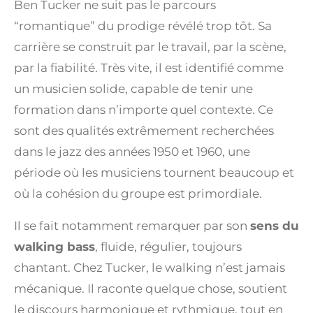
Ben Tucker ne suit pas le parcours
“romantique” du prodige révélé trop tôt. Sa
carrière se construit par le travail, par la scène,
par la fiabilité. Très vite, il est identifié comme
un musicien solide, capable de tenir une
formation dans n’importe quel contexte. Ce
sont des qualités extrêmement recherchées
dans le jazz des années 1950 et 1960, une
période où les musiciens tournent beaucoup et
où la cohésion du groupe est primordiale.
Il se fait notamment remarquer par son
sens du
walking bass
, fluide, régulier, toujours
chantant. Chez Tucker, le walking n’est jamais
mécanique. Il raconte quelque chose, soutient
le discours harmonique et rythmique, tout en