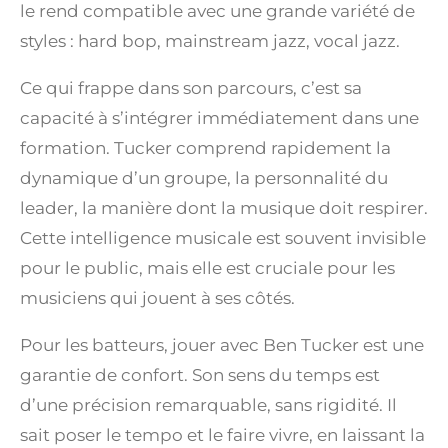
le rend compatible avec une grande variété de
styles : hard bop, mainstream jazz, vocal jazz.
Ce qui frappe dans son parcours, c’est sa
capacité à s’intégrer immédiatement dans une
formation. Tucker comprend rapidement la
dynamique d’un groupe, la personnalité du
leader, la manière dont la musique doit respirer.
Cette intelligence musicale est souvent invisible
pour le public, mais elle est cruciale pour les
musiciens qui jouent à ses côtés.
Pour les batteurs, jouer avec Ben Tucker est une
garantie de confort. Son sens du temps est
d’une précision remarquable, sans rigidité. Il
sait poser le tempo et le faire vivre, en laissant la