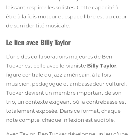
laissant respirer les solistes. Cette capacité à
être à la fois moteur et espace libre est au cœur
de son identité musicale.
Le lien avec Billy Taylor
L’une des collaborations majeures de Ben
Tucker est celle avec le pianiste
Billy Taylor
,
figure centrale du jazz américain, à la fois
musicien, pédagogue et ambassadeur culturel.
Tucker devient un membre important de son
trio, un contexte exigeant où la contrebasse est
totalement exposée. Dans ce format, chaque
note compte, chaque inflexion est audible.
Avec Taylor, Ben Tucker développe un jeu d’une