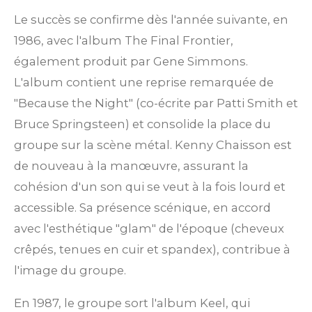
Le succès se confirme dès l'année suivante, en
1986, avec l'album The Final Frontier,
également produit par Gene Simmons.
L'album contient une reprise remarquée de
"Because the Night" (co-écrite par Patti Smith et
Bruce Springsteen) et consolide la place du
groupe sur la scène métal. Kenny Chaisson est
de nouveau à la manœuvre, assurant la
cohésion d'un son qui se veut à la fois lourd et
accessible. Sa présence scénique, en accord
avec l'esthétique "glam" de l'époque (cheveux
crêpés, tenues en cuir et spandex), contribue à
l'image du groupe.
En 1987, le groupe sort l'album Keel, qui