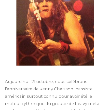
Aujourd'hui, 21 octobre, nous célébrons
l'anniversaire de Kenny Chaisson, bassiste
américain surtout connu pour avoir été le
moteur rythmique du groupe de heavy metal