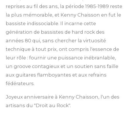
reprises au fil des ans, la période 1985-1989 reste
la plus mémorable, et Kenny Chaisson en fut le
bassiste indissociable. Il incarne cette
génération de bassistes de hard rock des
années 80 qui, sans chercher la virtuosité
technique à tout prix, ont compris l'essence de
leur rôle : fournir une puissance inébranlable,
un groove contagieux et un soutien sans faille
aux guitares flamboyantes et aux refrains
fédérateurs.
Joyeux anniversaire à Kenny Chaisson, l'un des
artisans du "Droit au Rock".