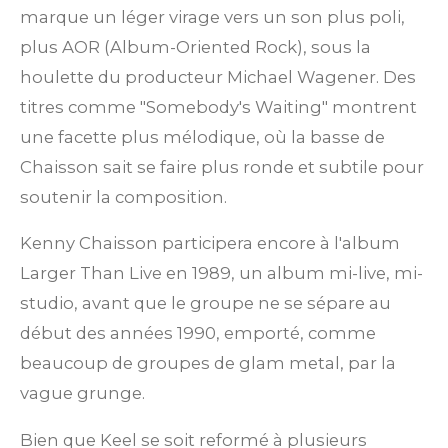
marque un léger virage vers un son plus poli,
plus AOR (Album-Oriented Rock), sous la
houlette du producteur Michael Wagener. Des
titres comme "Somebody's Waiting" montrent
une facette plus mélodique, où la basse de
Chaisson sait se faire plus ronde et subtile pour
soutenir la composition.
Kenny Chaisson participera encore à l'album
Larger Than Live en 1989, un album mi-live, mi-
studio, avant que le groupe ne se sépare au
début des années 1990, emporté, comme
beaucoup de groupes de glam metal, par la
vague grunge.
Bien que Keel se soit reformé à plusieurs