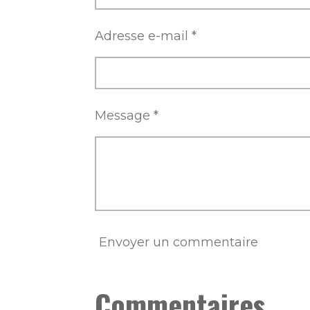
Adresse e-mail *
Message *
Envoyer un commentaire
Commentaires