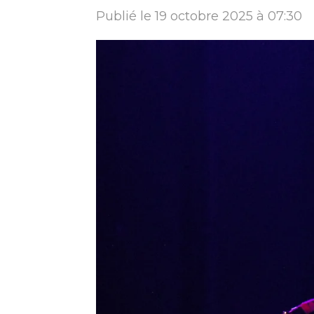
Publié le 19 octobre 2025 à 07:30