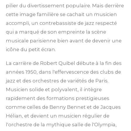
pilier du divertissement populaire. Mais derrière
cette image familière se cachait un musicien
accompli, un contrebassiste de jazz respecté
qui a marqué de son empreinte la scène
musicale parisienne bien avant de devenir une
icône du petit écran.
La carrière de Robert Quibel débute à la fin des
années 1950, dans l'effervescence des clubs de
jazz et des orchestres de variétés de Paris.
Musicien solide et polyvalent, il intègre
rapidement des formations prestigieuses
comme celles de Benny Bennet et de Jacques
Hélian, et devient un musicien régulier de
l'orchestre de la mythique salle de l'Olympia,