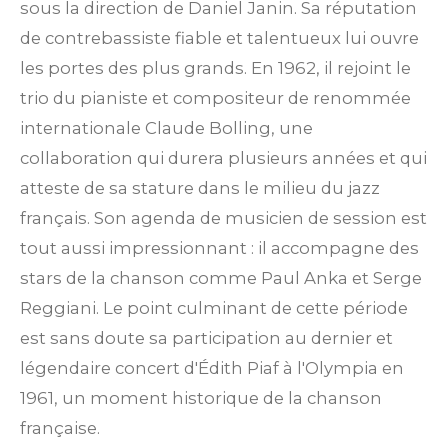
sous la direction de Daniel Janin.
Sa réputation
de contrebassiste fiable et talentueux lui ouvre
les portes des plus grands. En 1962, il rejoint le
trio du pianiste et compositeur de renommée
internationale Claude Bolling, une
collaboration qui durera plusieurs années et qui
atteste de sa stature dans le milieu du jazz
français.
Son agenda de musicien de session est
tout aussi impressionnant : il accompagne des
stars de la chanson comme Paul Anka et Serge
Reggiani. Le point culminant de cette période
est sans doute sa participation au dernier et
légendaire concert d'Édith Piaf à l'Olympia en
1961, un moment historique de la chanson
française.