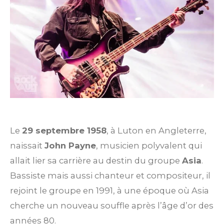
Le
29 septembre 1958
, à Luton en Angleterre,
naissait
John Payne
, musicien polyvalent qui
allait lier sa carrière au destin du groupe
Asia
.
Bassiste mais aussi chanteur et compositeur, il
rejoint le groupe en 1991, à une époque où Asia
cherche un nouveau souffle après l’âge d’or des
années 80.