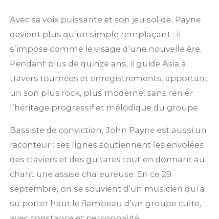
Avec sa voix puissante et son jeu solide, Payne
devient plus qu’un simple remplaçant : il
s’impose comme le visage d’une nouvelle ère.
Pendant plus de quinze ans, il guide Asia à
travers tournées et enregistrements, apportant
un son plus rock, plus moderne, sans renier
l’héritage progressif et mélodique du groupe.
Bassiste de conviction, John Payne est aussi un
raconteur : ses lignes soutiennent les envolées
des claviers et des guitares tout en donnant au
chant une assise chaleureuse. En ce 29
septembre, on se souvient d’un musicien qui a
su porter haut le flambeau d’un groupe culte,
avec constance et personnalité.