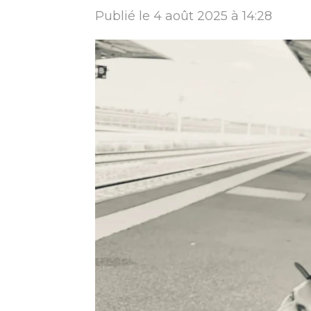
Publié le 4 août 2025 à 14:28