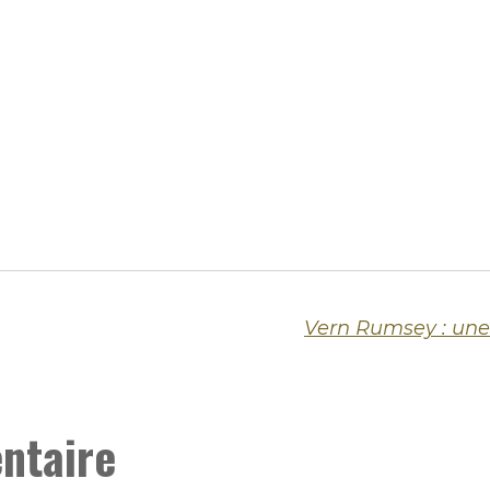
ntaire