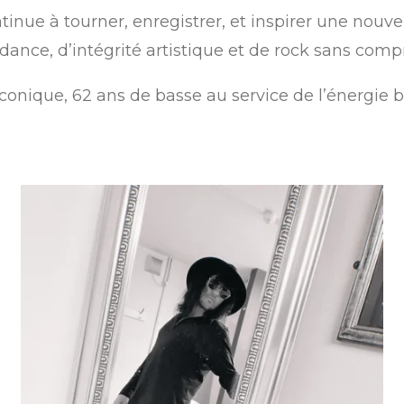
tinue à tourner, enregistrer, et inspirer une nouv
ance, d’intégrité artistique et de rock sans comp
conique, 62 ans de basse au service de l’énergie br