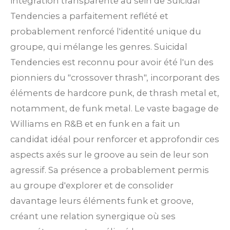
intégration transparente au sein de Suicidal
Tendencies a parfaitement reflété et
probablement renforcé l'identité unique du
groupe, qui mélange les genres. Suicidal
Tendencies est reconnu pour avoir été l'un des
pionniers du "crossover thrash", incorporant des
éléments de hardcore punk, de thrash metal et,
notamment, de funk metal. Le vaste bagage de
Williams en R&B et en funk en a fait un
candidat idéal pour renforcer et approfondir ces
aspects axés sur le groove au sein de leur son
agressif. Sa présence a probablement permis
au groupe d'explorer et de consolider
davantage leurs éléments funk et groove,
créant une relation synergique où ses