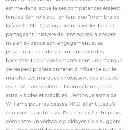
estime dans laquelle ses compétences étaient
tenues. Son rôle actif en tant que "membre de
la famille MTD", s'engageant avec les fans et
partageant l'histoire de l'entreprise, a encore
mis en évidence son engagement et sa
position au sein de la communauté des
bassistes. Les endossements sont une marque
de respect professionnel et d'influence sur le
marché. Les marques choisissent des artistes
qui sont non seulement compétents, mais
aussi visibles et crédibles. L'enthousiasme de
Williams pour les basses MTD, allant jusqu'à
éduquer les autres sur l'histoire de l'entreprise,
démontre un véritable plaidoyer. Cela suggère