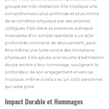
groupe est très révélatrice. Elle implique une
compréhension plus profonde et plus intime
de sa condition physique par ses proches
collègues. Cela élève sa présence scénique
incessante d'un simple spectacle à un acte
profond de volonté et de dévouement, peut-
être même une lutte contre des limitations
physiques. Cela ajoute une couche d'admiration
douce-amère à leur hommage, soulignant la
profondeur de son engagement envers sa
musique, même si cela a eu un coût personnel
qui reste privé.
Impact Durable et Hommages