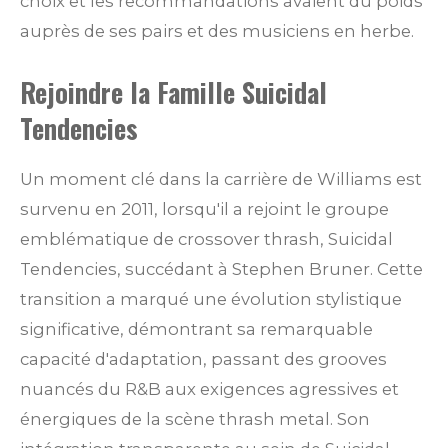
choix et les recommandations avaient du poids
auprès de ses pairs et des musiciens en herbe.
Rejoindre la Famille Suicidal
Tendencies
Un moment clé dans la carrière de Williams est
survenu en 2011, lorsqu'il a rejoint le groupe
emblématique de crossover thrash, Suicidal
Tendencies, succédant à Stephen Bruner. Cette
transition a marqué une évolution stylistique
significative, démontrant sa remarquable
capacité d'adaptation, passant des grooves
nuancés du R&B aux exigences agressives et
énergiques de la scène thrash metal. Son