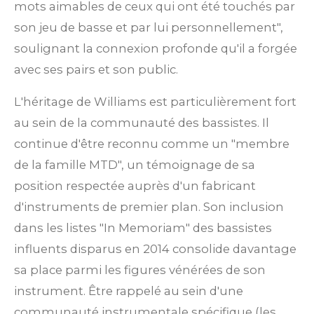
mots aimables de ceux qui ont été touchés par
son jeu de basse et par lui personnellement",
soulignant la connexion profonde qu'il a forgée
avec ses pairs et son public.
L'héritage de Williams est particulièrement fort
au sein de la communauté des bassistes. Il
continue d'être reconnu comme un "membre
de la famille MTD", un témoignage de sa
position respectée auprès d'un fabricant
d'instruments de premier plan. Son inclusion
dans les listes "In Memoriam" des bassistes
influents disparus en 2014 consolide davantage
sa place parmi les figures vénérées de son
instrument. Être rappelé au sein d'une
communauté instrumentale spécifique (les