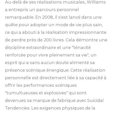
Au-delà de ses réalisations musicales, Williams
a entrepris un parcours personnel
remarquable. En 2008, il s'est lancé dans une
quête pour adopter un mode de vie plus sain,
ce qui a abouti à la réalisation impressionnante
de perdre près de 200 livres. Cela démontre une
discipline extraordinaire et une "ténacité
renforcée pour vivre pleinement sa vie", un
esprit qui a sans aucun doute alimenté sa
présence scénique énergique. Cette réalisation
personnelle est directement liée à sa capacité à
offrir les performances scéniques
"tumultueuses et explosives" qui sont
devenues sa marque de fabrique avec Suicidal
Tendencies. Les exigences physiques de la