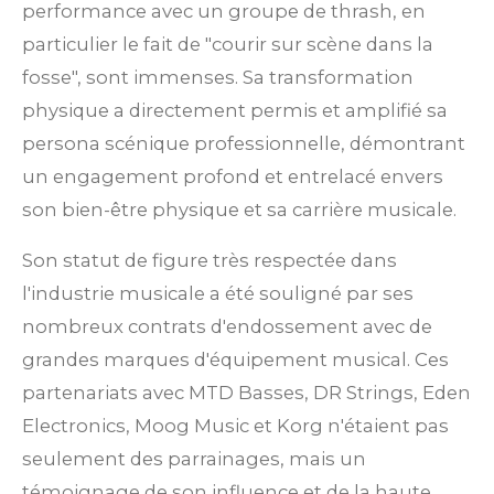
performance avec un groupe de thrash, en
particulier le fait de "courir sur scène dans la
fosse", sont immenses. Sa transformation
physique a directement permis et amplifié sa
persona scénique professionnelle, démontrant
un engagement profond et entrelacé envers
son bien-être physique et sa carrière musicale.
Son statut de figure très respectée dans
l'industrie musicale a été souligné par ses
nombreux contrats d'endossement avec de
grandes marques d'équipement musical. Ces
partenariats avec MTD Basses, DR Strings, Eden
Electronics, Moog Music et Korg n'étaient pas
seulement des parrainages, mais un
témoignage de son influence et de la haute