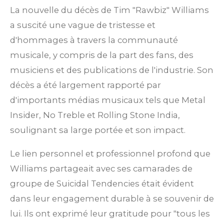
La nouvelle du décès de Tim "Rawbiz" Williams
a suscité une vague de tristesse et
d'hommages à travers la communauté
musicale, y compris de la part des fans, des
musiciens et des publications de l'industrie. Son
décès a été largement rapporté par
d'importants médias musicaux tels que Metal
Insider, No Treble et Rolling Stone India,
soulignant sa large portée et son impact.
Le lien personnel et professionnel profond que
Williams partageait avec ses camarades de
groupe de Suicidal Tendencies était évident
dans leur engagement durable à se souvenir de
lui. Ils ont exprimé leur gratitude pour "tous les