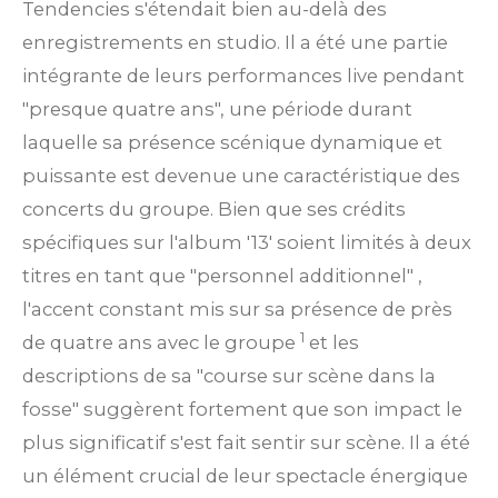
Tendencies s'étendait bien au-delà des
enregistrements en studio. Il a été une partie
intégrante de leurs performances live pendant
"presque quatre ans", une période durant
laquelle sa présence scénique dynamique et
puissante est devenue une caractéristique des
concerts du groupe. Bien que ses crédits
spécifiques sur l'album '13' soient limités à deux
titres en tant que "personnel additionnel" ,
l'accent constant mis sur sa présence de près
1
de quatre ans avec le groupe
et les
descriptions de sa "course sur scène dans la
fosse" suggèrent fortement que son impact le
plus significatif s'est fait sentir sur scène. Il a été
un élément crucial de leur spectacle énergique