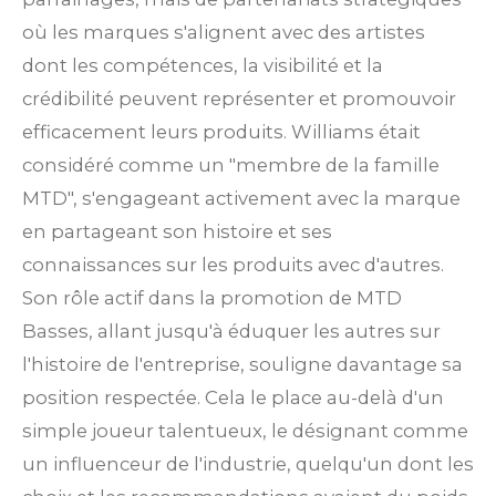
où les marques s'alignent avec des artistes
dont les compétences, la visibilité et la
crédibilité peuvent représenter et promouvoir
efficacement leurs produits. Williams était
considéré comme un "membre de la famille
MTD", s'engageant activement avec la marque
en partageant son histoire et ses
connaissances sur les produits avec d'autres.
Son rôle actif dans la promotion de MTD
Basses, allant jusqu'à éduquer les autres sur
l'histoire de l'entreprise, souligne davantage sa
position respectée. Cela le place au-delà d'un
simple joueur talentueux, le désignant comme
un influenceur de l'industrie, quelqu'un dont les