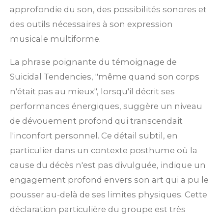
approfondie du son, des possibilités sonores et
des outils nécessaires à son expression
musicale multiforme.
La phrase poignante du témoignage de
Suicidal Tendencies, "même quand son corps
n'était pas au mieux", lorsqu'il décrit ses
performances énergiques, suggère un niveau
de dévouement profond qui transcendait
l'inconfort personnel. Ce détail subtil, en
particulier dans un contexte posthume où la
cause du décès n'est pas divulguée, indique un
engagement profond envers son art qui a pu le
pousser au-delà de ses limites physiques. Cette
déclaration particulière du groupe est très