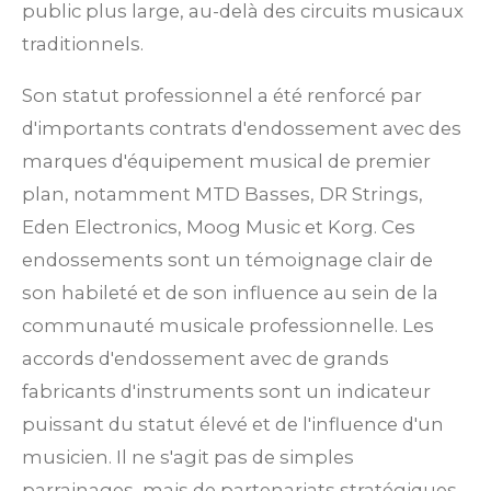
public plus large, au-delà des circuits musicaux
traditionnels.
Son statut professionnel a été renforcé par
d'importants contrats d'endossement avec des
marques d'équipement musical de premier
plan, notamment MTD Basses, DR Strings,
Eden Electronics, Moog Music et Korg. Ces
endossements sont un témoignage clair de
son habileté et de son influence au sein de la
communauté musicale professionnelle. Les
accords d'endossement avec de grands
fabricants d'instruments sont un indicateur
puissant du statut élevé et de l'influence d'un
musicien. Il ne s'agit pas de simples
parrainages, mais de partenariats stratégiques