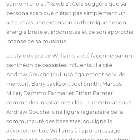
surnom choisi, "Rawbiz". Cela suggère que sa
persona scénique n'était pas simplement un
acte, mais une extension authentique de son
énergie brute et indomptée et de son approche
intense de sa musique.
Le style de jeu de Williams a été façonné par un
panthéon de bassistes influents. Il a cité
Andrew Gouche (qui lui a également servi de
mentor), Barry Jackson, Joel Smith, Marcus
Miller, Dammo Farmer et Ethan Farmer
comme des inspirations clés. Le mentorat sous
Andrew Gouche, une figure légendaire de la
communauté des bassistes, souligne le
dévouement de Williams à l'apprentissage