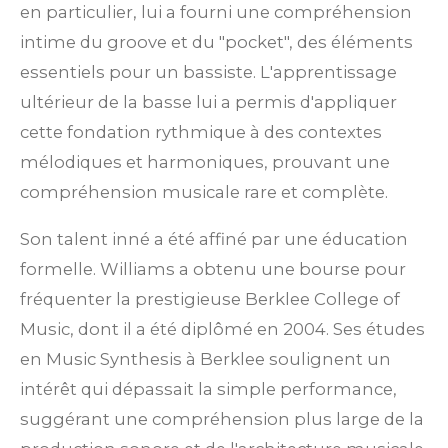
en particulier, lui a fourni une compréhension
intime du groove et du "pocket", des éléments
essentiels pour un bassiste. L'apprentissage
ultérieur de la basse lui a permis d'appliquer
cette fondation rythmique à des contextes
mélodiques et harmoniques, prouvant une
compréhension musicale rare et complète.
Son talent inné a été affiné par une éducation
formelle. Williams a obtenu une bourse pour
fréquenter la prestigieuse Berklee College of
Music, dont il a été diplômé en 2004. Ses études
en Music Synthesis à Berklee soulignent un
intérêt qui dépassait la simple performance,
suggérant une compréhension plus large de la