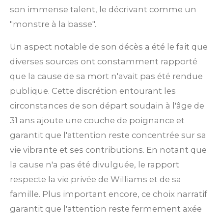
son immense talent, le décrivant comme un
"monstre à la basse".
Un aspect notable de son décès a été le fait que
diverses sources ont constamment rapporté
que la cause de sa mort n'avait pas été rendue
publique. Cette discrétion entourant les
circonstances de son départ soudain à l'âge de
31 ans ajoute une couche de poignance et
garantit que l'attention reste concentrée sur sa
vie vibrante et ses contributions. En notant que
la cause n'a pas été divulguée, le rapport
respecte la vie privée de Williams et de sa
famille. Plus important encore, ce choix narratif
garantit que l'attention reste fermement axée