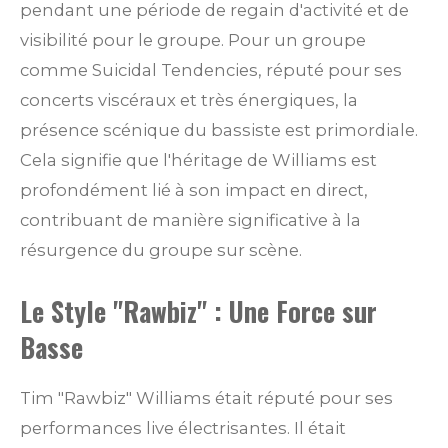
pendant une période de regain d'activité et de
visibilité pour le groupe. Pour un groupe
comme Suicidal Tendencies, réputé pour ses
concerts viscéraux et très énergiques, la
présence scénique du bassiste est primordiale.
Cela signifie que l'héritage de Williams est
profondément lié à son impact en direct,
contribuant de manière significative à la
résurgence du groupe sur scène.
Le Style "Rawbiz" : Une Force sur
Basse
Tim "Rawbiz" Williams était réputé pour ses
performances live électrisantes. Il était