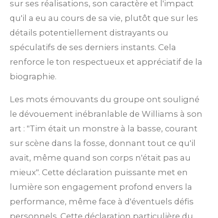
sur ses réalisations, son caractère et l'impact
qu'il a eu au cours de sa vie, plutôt que sur les
détails potentiellement distrayants ou
spéculatifs de ses derniers instants. Cela
renforce le ton respectueux et appréciatif de la
biographie.
Les mots émouvants du groupe ont souligné
le dévouement inébranlable de Williams à son
art : "Tim était un monstre à la basse, courant
sur scène dans la fosse, donnant tout ce qu'il
avait, même quand son corps n'était pas au
mieux". Cette déclaration puissante met en
lumière son engagement profond envers la
performance, même face à d'éventuels défis
personnels. Cette déclaration particulière du