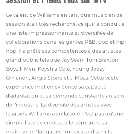
Le talent de Williams en tant que musicien de
session était très recherché, ce qui l'a conduit à
une liste impressionnante et diversifiée de
collaborations dans les genres R&B, pop et hip-
hop. Il a prêté ses compétences à des artistes
grand public tels que Jay Sean, Toni Braxton,
Boyz II Men, Keyshia Cole, Young Jeezy,
Omarion, Angie Stone et J. Moss. Cette vaste
expérience met en évidence sa capacité
d'adaptation et sa demande constante au sein
de l'industrie. La diversité des artistes avec
lesquels Williams a collaboré n'est pas qu'une
simple liste de crédits ; elle démontre sa
maîtrise de "langages" musicaux distincts.