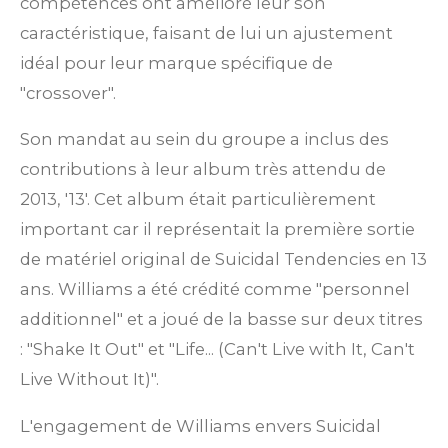
compétences ont amélioré leur son
caractéristique, faisant de lui un ajustement
idéal pour leur marque spécifique de
"crossover".
Son mandat au sein du groupe a inclus des
contributions à leur album très attendu de
2013, '13'. Cet album était particulièrement
important car il représentait la première sortie
de matériel original de Suicidal Tendencies en 13
ans. Williams a été crédité comme "personnel
additionnel" et a joué de la basse sur deux titres
: "Shake It Out" et "Life... (Can't Live with It, Can't
Live Without It)".
L'engagement de Williams envers Suicidal