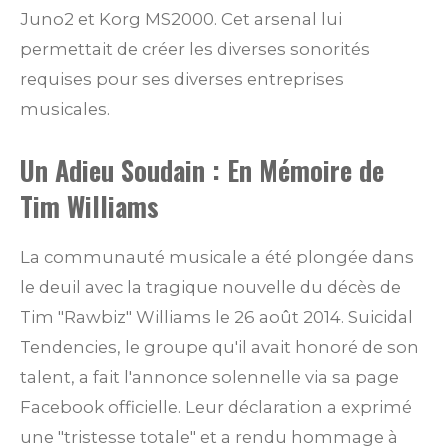
Juno2 et Korg MS2000. Cet arsenal lui
permettait de créer les diverses sonorités
requises pour ses diverses entreprises
musicales.
Un Adieu Soudain : En Mémoire de
Tim Williams
La communauté musicale a été plongée dans
le deuil avec la tragique nouvelle du décès de
Tim "Rawbiz" Williams le 26 août 2014. Suicidal
Tendencies, le groupe qu'il avait honoré de son
talent, a fait l'annonce solennelle via sa page
Facebook officielle. Leur déclaration a exprimé
une "tristesse totale" et a rendu hommage à