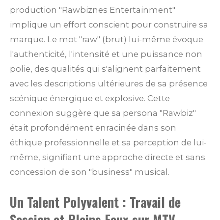
production "Rawbiznes Entertainment"
implique un effort conscient pour construire sa
marque. Le mot "raw" (brut) lui-même évoque
l'authenticité, l'intensité et une puissance non
polie, des qualités qui s'alignent parfaitement
avec les descriptions ultérieures de sa présence
scénique énergique et explosive. Cette
connexion suggère que sa persona "Rawbiz"
était profondément enracinée dans son
éthique professionnelle et sa perception de lui-
même, signifiant une approche directe et sans
concession de son "business" musical.
Un Talent Polyvalent : Travail de
Session et Pleins Feux sur MTV