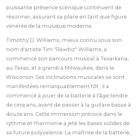
puissante présence scénique continuent de
résonner, assurant sa place en tant que figure
vénérée de la musique moderne.
Timothy D. Williams, mieux connu sous son
nom d'artiste Tim "Rawbiz" Williams, a
commencé son parcours musical à Texarkana,
au Texas, et a grandi à Milwaukee, dans le
Wisconsin. Ses inclinations musicales se sont
manifestées remarquablement tôt ; il a
commencé à jouer de la batterie à l'âge tendre
de cinq ans, avant de passer à la guitare basse à
douze ans. Cette immersion précoce dans le
rythme et l'harmonie a jeté les bases solides de
sa future polyvalence. La maîtrise de la batterie,