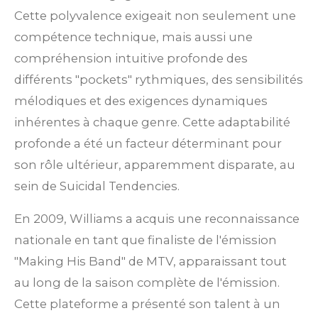
Cette polyvalence exigeait non seulement une
compétence technique, mais aussi une
compréhension intuitive profonde des
différents "pockets" rythmiques, des sensibilités
mélodiques et des exigences dynamiques
inhérentes à chaque genre. Cette adaptabilité
profonde a été un facteur déterminant pour
son rôle ultérieur, apparemment disparate, au
sein de Suicidal Tendencies.
En 2009, Williams a acquis une reconnaissance
nationale en tant que finaliste de l'émission
"Making His Band" de MTV, apparaissant tout
au long de la saison complète de l'émission.
Cette plateforme a présenté son talent à un