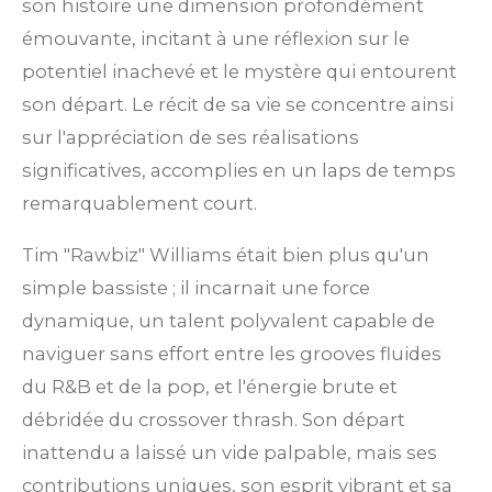
son histoire une dimension profondément
émouvante, incitant à une réflexion sur le
potentiel inachevé et le mystère qui entourent
son départ. Le récit de sa vie se concentre ainsi
sur l'appréciation de ses réalisations
significatives, accomplies en un laps de temps
remarquablement court.
Tim "Rawbiz" Williams était bien plus qu'un
simple bassiste ; il incarnait une force
dynamique, un talent polyvalent capable de
naviguer sans effort entre les grooves fluides
du R&B et de la pop, et l'énergie brute et
débridée du crossover thrash. Son départ
inattendu a laissé un vide palpable, mais ses
contributions uniques, son esprit vibrant et sa