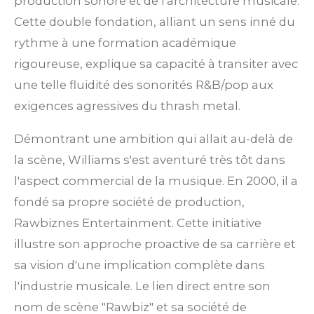
production sonore et de l'architecture musicale.
Cette double fondation, alliant un sens inné du
rythme à une formation académique
rigoureuse, explique sa capacité à transiter avec
une telle fluidité des sonorités R&B/pop aux
exigences agressives du thrash metal.
Démontrant une ambition qui allait au-delà de
la scène, Williams s'est aventuré très tôt dans
l'aspect commercial de la musique. En 2000, il a
fondé sa propre société de production,
Rawbiznes Entertainment. Cette initiative
illustre son approche proactive de sa carrière et
sa vision d'une implication complète dans
l'industrie musicale. Le lien direct entre son
nom de scène "Rawbiz" et sa société de