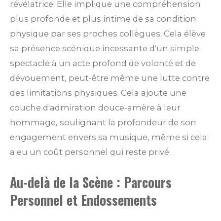
révélatrice. Elle implique une compréhension
plus profonde et plus intime de sa condition
physique par ses proches collègues. Cela élève
sa présence scénique incessante d'un simple
spectacle à un acte profond de volonté et de
dévouement, peut-être même une lutte contre
des limitations physiques. Cela ajoute une
couche d'admiration douce-amère à leur
hommage, soulignant la profondeur de son
engagement envers sa musique, même si cela
a eu un coût personnel qui reste privé.
Au-delà de la Scène : Parcours
Personnel et Endossements