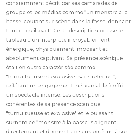
constamment décrit par ses camarades de
groupe et les médias comme "un monstre à la
basse, courant sur scène dans la fosse, donnant
tout ce qu'il avait". Cette description brosse le
tableau d'un interprète incroyablement
énergique, physiquement imposant et
absolument captivant. Sa présence scénique
était en outre caractérisée comme
"tumultueuse et explosive : sans retenue!",
reflétant un engagement inébranlable à offrir
un spectacle intense. Les descriptions
cohérentes de sa présence scénique
"tumultueuse et explosive" et le puissant
surnom de "monstre à la basse" s'alignent
directement et donnent un sens profond à son