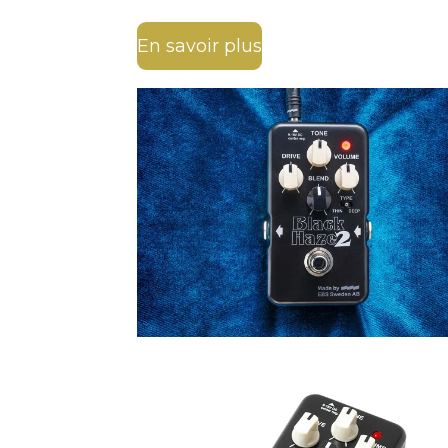
En savoir plus