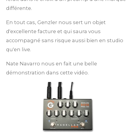
différente.
En tout cas, Genzler nous sert un objet
d'excellente facture et qui saura vous
accompagné sans risque aussi bien en studio
qu'en live.
Nate Navarro nous en fait une belle
démonstration dans cette vidéo.