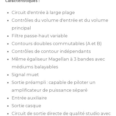
Caractéristiques :
Circuit d'entrée à large plage
Contrôles du volume d'entrée et du volume
principal
Filtre passe-haut variable
Contours doubles commutables (A et B)
Contrôles de contour indépendants
Même égaliseur Magellan à 3 bandes avec
médiums balayables
Signal muet
Sortie préampli : capable de piloter un
amplificateur de puissance séparé
Entrée auxiliaire
Sortie casque
Circuit de sortie directe de qualité studio avec