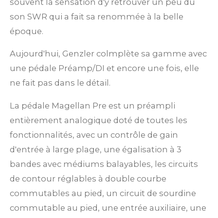
souvent la sensation d'y retrouver un peu du
son SWR qui a fait sa renommée à la belle
époque.
Aujourd'hui, Genzler colmplète sa gamme avec
une pédale Préamp/DI et encore une fois, elle
ne fait pas dans le détail.
La pédale Magellan Pre est un préampli
entièrement analogique doté de toutes les
fonctionnalités, avec un contrôle de gain
d'entrée à large plage, une égalisation à 3
bandes avec médiums balayables, les circuits
de contour réglables à double courbe
commutables au pied, un circuit de sourdine
commutable au pied, une entrée auxiliaire, une