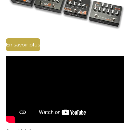
En savoir plus