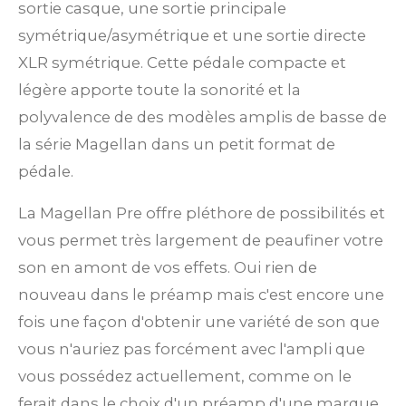
sortie casque, une sortie principale
symétrique/asymétrique et une sortie directe
XLR symétrique. Cette pédale compacte et
légère apporte toute la sonorité et la
polyvalence de des modèles amplis de basse de
la série Magellan dans un petit format de
pédale.
La Magellan Pre offre pléthore de possibilités et
vous permet très largement de peaufiner votre
son en amont de vos effets. Oui rien de
nouveau dans le préamp mais c'est encore une
fois une façon d'obtenir une variété de son que
vous n'auriez pas forcément avec l'ampli que
vous possédez actuellement, comme on le
ferait dans le choix d'un préamp d'une marque