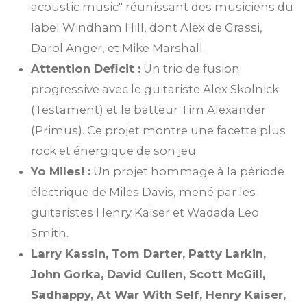
acoustic music" réunissant des musiciens du
label Windham Hill, dont Alex de Grassi,
Darol Anger, et Mike Marshall.
Attention Deficit :
Un trio de fusion
progressive avec le guitariste Alex Skolnick
(Testament) et le batteur Tim Alexander
(Primus). Ce projet montre une facette plus
rock et énergique de son jeu.
Yo Miles! :
Un projet hommage à la période
électrique de Miles Davis, mené par les
guitaristes Henry Kaiser et Wadada Leo
Smith.
Larry Kassin, Tom Darter, Patty Larkin,
John Gorka, David Cullen, Scott McGill,
Sadhappy, At War With Self, Henry Kaiser,