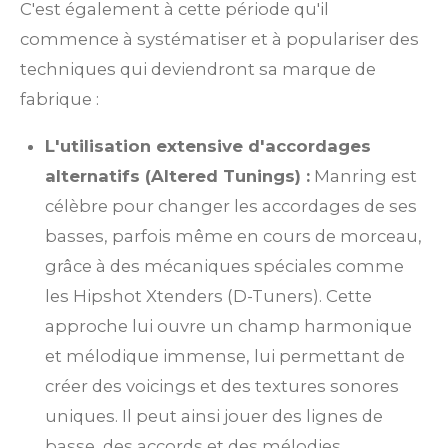
C'est également à cette période qu'il
commence à systématiser et à populariser des
techniques qui deviendront sa marque de
fabrique :
L'utilisation extensive d'accordages
alternatifs (Altered Tunings) :
Manring est
célèbre pour changer les accordages de ses
basses, parfois même en cours de morceau,
grâce à des mécaniques spéciales comme
les Hipshot Xtenders (D-Tuners). Cette
approche lui ouvre un champ harmonique
et mélodique immense, lui permettant de
créer des voicings et des textures sonores
uniques. Il peut ainsi jouer des lignes de
basse, des accords et des mélodies