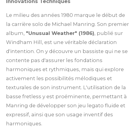
Innovations Techniques
Le milieu des années 1980 marque le début de
la carrière solo de Michael Manring. Son premier
album,
"Unusual Weather" (1986)
, publié sur
Windham Hill, est une véritable déclaration
d'intention. On y découvre un bassiste qui ne se
contente pas d'assurer les fondations
harmoniques et rythmiques, mais qui explore
activement les possibilités mélodiques et
texturales de son instrument. L'utilisation de la
basse fretless y est proéminente, permettant à
Manring de développer son jeu legato fluide et
expressif, ainsi que son usage inventif des
harmoniques.