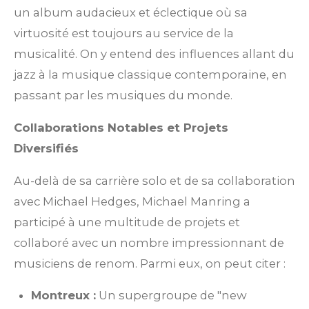
un album audacieux et éclectique où sa
virtuosité est toujours au service de la
musicalité. On y entend des influences allant du
jazz à la musique classique contemporaine, en
passant par les musiques du monde.
Collaborations Notables et Projets
Diversifiés
Au-delà de sa carrière solo et de sa collaboration
avec Michael Hedges, Michael Manring a
participé à une multitude de projets et
collaboré avec un nombre impressionnant de
musiciens de renom. Parmi eux, on peut citer :
Montreux :
Un supergroupe de "new