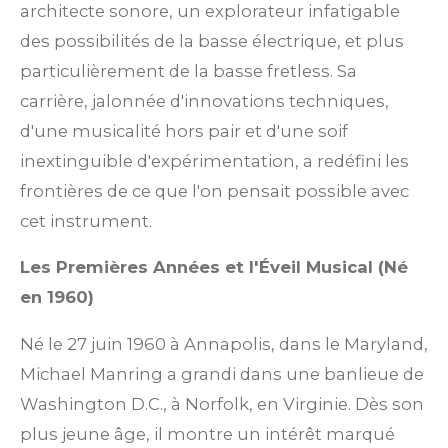
architecte sonore, un explorateur infatigable
des possibilités de la basse électrique, et plus
particulièrement de la basse fretless. Sa
carrière, jalonnée d'innovations techniques,
d'une musicalité hors pair et d'une soif
inextinguible d'expérimentation, a redéfini les
frontières de ce que l'on pensait possible avec
cet instrument.
Les Premières Années et l'Éveil Musical (Né
en 1960)
Né le 27 juin 1960 à Annapolis, dans le Maryland,
Michael Manring a grandi dans une banlieue de
Washington D.C., à Norfolk, en Virginie. Dès son
plus jeune âge, il montre un intérêt marqué