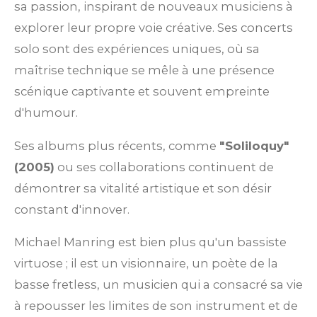
sa passion, inspirant de nouveaux musiciens à
explorer leur propre voie créative. Ses concerts
solo sont des expériences uniques, où sa
maîtrise technique se mêle à une présence
scénique captivante et souvent empreinte
d'humour.
Ses albums plus récents, comme
"Soliloquy"
(2005)
ou ses collaborations continuent de
démontrer sa vitalité artistique et son désir
constant d'innover.
Michael Manring est bien plus qu'un bassiste
virtuose ; il est un visionnaire, un poète de la
basse fretless, un musicien qui a consacré sa vie
à repousser les limites de son instrument et de