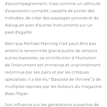
d'accompagnement, mais comme un véhicule
d'expression complet, capable de porter des
mélodies, de créer des paysages sonores et de
dialoguer avec d'autres instruments sur un
pied d'égalité.
Bien que Michael Manring n'ait peut-être pas
atteint la renommée grand public de certains
autres bassistes, sa contribution à l'évolution
de l'instrument est immense et unanimement
reconnue par ses pairs et par les critiques
spécialisés. Il a été élu "Bassiste de l'Année" à de
multiples reprises par les lecteurs du magazine
Bass Player
.
Son influence sur les générations suivantes de