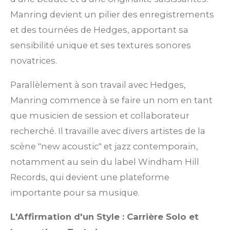
Manring devient un pilier des enregistrements
et des tournées de Hedges, apportant sa
sensibilité unique et ses textures sonores
novatrices.
Parallèlement à son travail avec Hedges,
Manring commence à se faire un nom en tant
que musicien de session et collaborateur
recherché. Il travaille avec divers artistes de la
scène "new acoustic" et jazz contemporain,
notamment au sein du label Windham Hill
Records, qui devient une plateforme
importante pour sa musique.
L'Affirmation d'un Style : Carrière Solo et