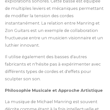
explorations sonores. Cette basse est équipée
de multiples leviers et mécaniques permettant
de modifier la tension des cordes
instantanément. La relation entre Manring et
Zon Guitars est un exemple de collaboration
fructueuse entre un musicien visionnaire et un
luthier innovant.
Il utilise également des basses d'autres
fabricants et n'hésite pas à expérimenter avec
différents types de cordes et d'effets pour
sculpter son son.
Philosophie Musicale et Approche Artistique
La musique de Michael Manring est souvent
décrite comme étant à la fois intellectuelle et