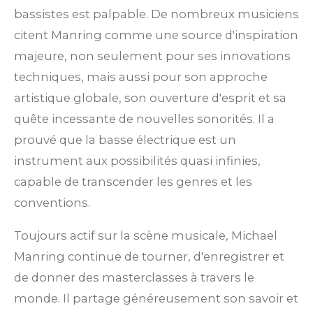
bassistes est palpable. De nombreux musiciens
citent Manring comme une source d'inspiration
majeure, non seulement pour ses innovations
techniques, mais aussi pour son approche
artistique globale, son ouverture d'esprit et sa
quête incessante de nouvelles sonorités. Il a
prouvé que la basse électrique est un
instrument aux possibilités quasi infinies,
capable de transcender les genres et les
conventions.
Toujours actif sur la scène musicale, Michael
Manring continue de tourner, d'enregistrer et
de donner des masterclasses à travers le
monde. Il partage généreusement son savoir et