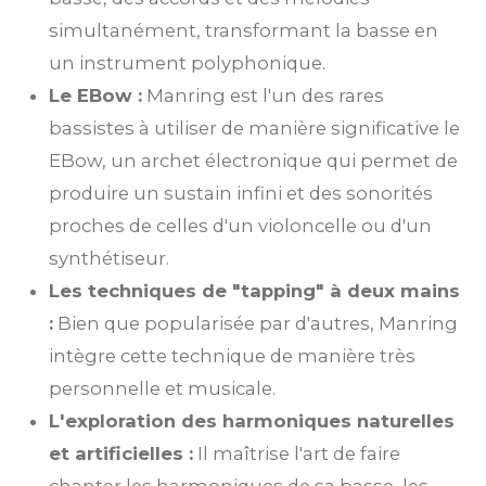
simultanément, transformant la basse en
un instrument polyphonique.
Le EBow :
Manring est l'un des rares
bassistes à utiliser de manière significative le
EBow, un archet électronique qui permet de
produire un sustain infini et des sonorités
proches de celles d'un violoncelle ou d'un
synthétiseur.
Les techniques de "tapping" à deux mains
:
Bien que popularisée par d'autres, Manring
intègre cette technique de manière très
personnelle et musicale.
L'exploration des harmoniques naturelles
et artificielles :
Il maîtrise l'art de faire
chanter les harmoniques de sa basse, les