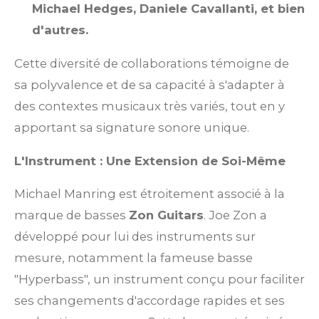
Michael Hedges, Daniele Cavallanti, et bien
d'autres.
Cette diversité de collaborations témoigne de
sa polyvalence et de sa capacité à s'adapter à
des contextes musicaux très variés, tout en y
apportant sa signature sonore unique.
L'Instrument : Une Extension de Soi-Même
Michael Manring est étroitement associé à la
marque de basses
Zon Guitars
. Joe Zon a
développé pour lui des instruments sur
mesure, notamment la fameuse basse
"Hyperbass", un instrument conçu pour faciliter
ses changements d'accordage rapides et ses