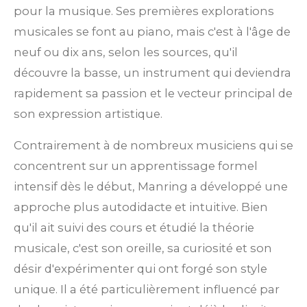
pour la musique. Ses premières explorations
musicales se font au piano, mais c'est à l'âge de
neuf ou dix ans, selon les sources, qu'il
découvre la basse, un instrument qui deviendra
rapidement sa passion et le vecteur principal de
son expression artistique.
Contrairement à de nombreux musiciens qui se
concentrent sur un apprentissage formel
intensif dès le début, Manring a développé une
approche plus autodidacte et intuitive. Bien
qu'il ait suivi des cours et étudié la théorie
musicale, c'est son oreille, sa curiosité et son
désir d'expérimenter qui ont forgé son style
unique. Il a été particulièrement influencé par