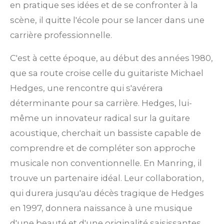
en pratique ses idées et de se confronter à la
scène, il quitte l'école pour se lancer dans une
carrière professionnelle.
C'est à cette époque, au début des années 1980,
que sa route croise celle du guitariste Michael
Hedges, une rencontre qui s'avérera
déterminante pour sa carrière. Hedges, lui-
même un innovateur radical sur la guitare
acoustique, cherchait un bassiste capable de
comprendre et de compléter son approche
musicale non conventionnelle. En Manring, il
trouve un partenaire idéal. Leur collaboration,
qui durera jusqu'au décès tragique de Hedges
en 1997, donnera naissance à une musique
d'une beauté et d'une originalité saisissantes.