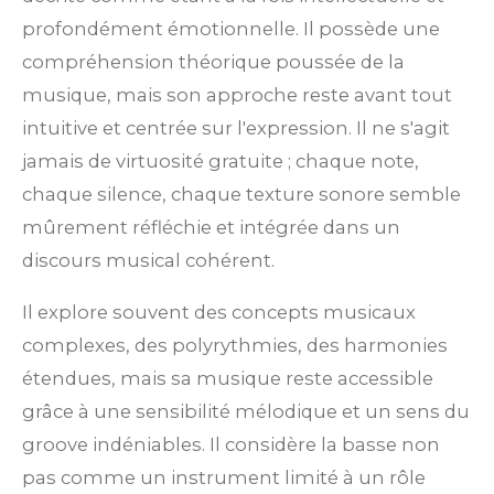
profondément émotionnelle. Il possède une
compréhension théorique poussée de la
musique, mais son approche reste avant tout
intuitive et centrée sur l'expression. Il ne s'agit
jamais de virtuosité gratuite ; chaque note,
chaque silence, chaque texture sonore semble
mûrement réfléchie et intégrée dans un
discours musical cohérent.
Il explore souvent des concepts musicaux
complexes, des polyrythmies, des harmonies
étendues, mais sa musique reste accessible
grâce à une sensibilité mélodique et un sens du
groove indéniables. Il considère la basse non
pas comme un instrument limité à un rôle