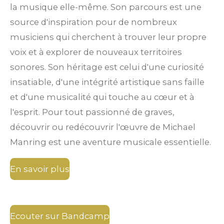
la musique elle-même. Son parcours est une
source d'inspiration pour de nombreux
musiciens qui cherchent à trouver leur propre
voix et à explorer de nouveaux territoires
sonores. Son héritage est celui d'une curiosité
insatiable, d'une intégrité artistique sans faille
et d'une musicalité qui touche au cœur et à
l'esprit. Pour tout passionné de graves,
découvrir ou redécouvrir l'œuvre de Michael
Manring est une aventure musicale essentielle.
En savoir plus
Ecouter sur Bandcamp