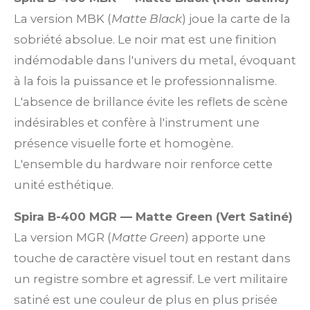
La version MBK (
Matte Black
) joue la carte de la
sobriété absolue. Le noir mat est une finition
indémodable dans l'univers du metal, évoquant
à la fois la puissance et le professionnalisme.
L'absence de brillance évite les reflets de scène
indésirables et confère à l'instrument une
présence visuelle forte et homogène.
L'ensemble du hardware noir renforce cette
unité esthétique.
Spira B-400 MGR — Matte Green (Vert Satiné)
La version MGR (
Matte Green
) apporte une
touche de caractère visuel tout en restant dans
un registre sombre et agressif. Le vert militaire
satiné est une couleur de plus en plus prisée