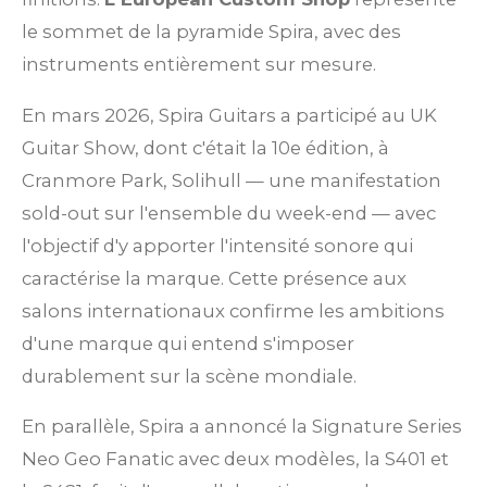
le sommet de la pyramide Spira, avec des
instruments entièrement sur mesure.
En mars 2026, Spira Guitars a participé au UK
Guitar Show, dont c'était la 10e édition, à
Cranmore Park, Solihull — une manifestation
sold-out sur l'ensemble du week-end — avec
l'objectif d'y apporter l'intensité sonore qui
caractérise la marque. Cette présence aux
salons internationaux confirme les ambitions
d'une marque qui entend s'imposer
durablement sur la scène mondiale.
En parallèle, Spira a annoncé la Signature Series
Neo Geo Fanatic avec deux modèles, la S401 et