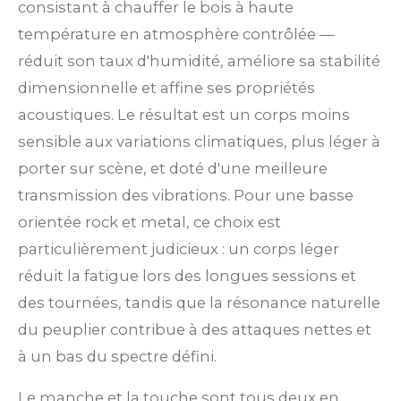
consistant à chauffer le bois à haute
température en atmosphère contrôlée —
réduit son taux d'humidité, améliore sa stabilité
dimensionnelle et affine ses propriétés
acoustiques. Le résultat est un corps moins
sensible aux variations climatiques, plus léger à
porter sur scène, et doté d'une meilleure
transmission des vibrations. Pour une basse
orientée rock et metal, ce choix est
particulièrement judicieux : un corps léger
réduit la fatigue lors des longues sessions et
des tournées, tandis que la résonance naturelle
du peuplier contribue à des attaques nettes et
à un bas du spectre défini.
Le manche et la touche sont tous deux en