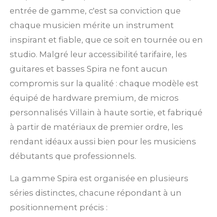
entrée de gamme, c'est sa conviction que
chaque musicien mérite un instrument
inspirant et fiable, que ce soit en tournée ou en
studio. Malgré leur accessibilité tarifaire, les
guitares et basses Spira ne font aucun
compromis sur la qualité : chaque modèle est
équipé de hardware premium, de micros
personnalisés Villain à haute sortie, et fabriqué
à partir de matériaux de premier ordre, les
rendant idéaux aussi bien pour les musiciens
débutants que professionnels.
La gamme Spira est organisée en plusieurs
séries distinctes, chacune répondant à un
positionnement précis :