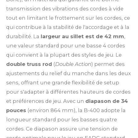
transmission des vibrations des cordes à vide
tout en limitant le frottement sur les cordes, ce
qui contribue à la stabilité de l'accordage et à la
durabilité. La
largeur au sillet est de 42 mm
,
une valeur standard pour une basse 4 cordes
qui convient à la plupart des styles de jeu. Le
double truss rod
(
Double Action
) permet des
ajustements du relief du manche dans les deux
sens, offrant une grande flexibilité de setup
pour s'adapter à différentes hauteurs de cordes
et préférences de jeu. Avec un
diapason de 34
pouces
(environ 864 mm), la B-400 adopte la
longueur standard pour les basses quatre
cordes. Ce diapason assure une tension de