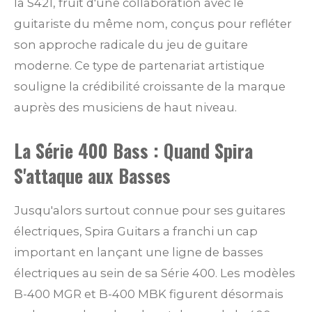
la S421, fruit d'une collaboration avec le
guitariste du même nom, conçus pour refléter
son approche radicale du jeu de guitare
moderne. Ce type de partenariat artistique
souligne la crédibilité croissante de la marque
auprès des musiciens de haut niveau.
La Série 400 Bass : Quand Spira
S'attaque aux Basses
Jusqu'alors surtout connue pour ses guitares
électriques, Spira Guitars a franchi un cap
important en lançant une ligne de basses
électriques au sein de sa Série 400. Les modèles
B-400 MGR et B-400 MBK figurent désormais