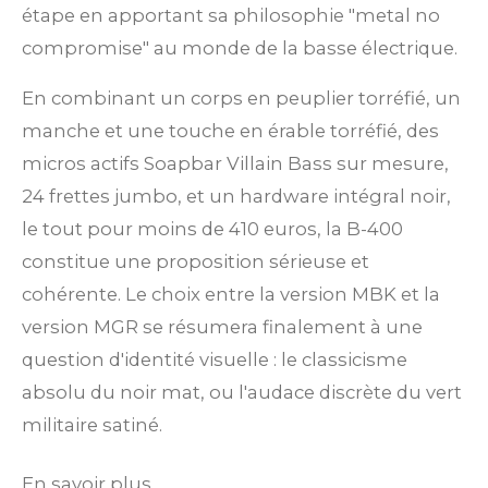
étape en apportant sa philosophie "metal no
compromise" au monde de la basse électrique.
En combinant un corps en peuplier torréfié, un
manche et une touche en érable torréfié, des
micros actifs Soapbar Villain Bass sur mesure,
24 frettes jumbo, et un hardware intégral noir,
le tout pour moins de 410 euros, la B-400
constitue une proposition sérieuse et
cohérente. Le choix entre la version MBK et la
version MGR se résumera finalement à une
question d'identité visuelle : le classicisme
absolu du noir mat, ou l'audace discrète du vert
militaire satiné.
En savoir plus