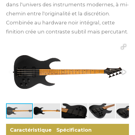
dans l'univers des instruments modernes, à mi-
chemin entre l'originalité et la discrétion.
Combinée au hardware noir intégral, cette
finition crée un contraste subtil mais percutant.
Caractéristique
Spécification