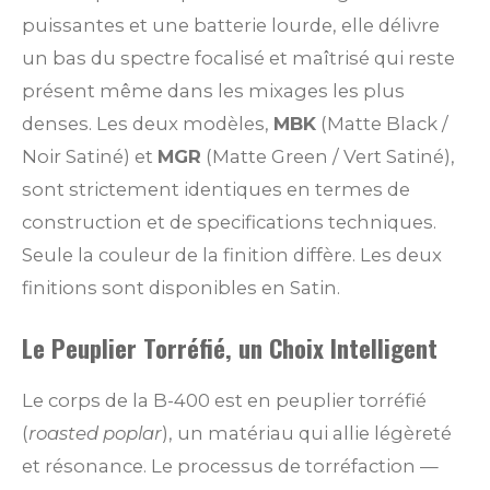
puissantes et une batterie lourde, elle délivre
un bas du spectre focalisé et maîtrisé qui reste
présent même dans les mixages les plus
denses. Les deux modèles,
MBK
(Matte Black /
Noir Satiné) et
MGR
(Matte Green / Vert Satiné),
sont strictement identiques en termes de
construction et de specifications techniques.
Seule la couleur de la finition diffère. Les deux
finitions sont disponibles en Satin.
Le Peuplier Torréfié, un Choix Intelligent
Le corps de la B-400 est en peuplier torréfié
(
roasted poplar
), un matériau qui allie légèreté
et résonance. Le processus de torréfaction —