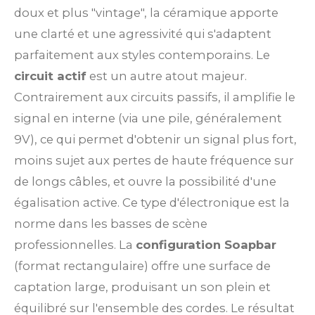
doux et plus "vintage", la céramique apporte
une clarté et une agressivité qui s'adaptent
parfaitement aux styles contemporains. Le
circuit actif
est un autre atout majeur.
Contrairement aux circuits passifs, il amplifie le
signal en interne (via une pile, généralement
9V), ce qui permet d'obtenir un signal plus fort,
moins sujet aux pertes de haute fréquence sur
de longs câbles, et ouvre la possibilité d'une
égalisation active. Ce type d'électronique est la
norme dans les basses de scène
professionnelles. La
configuration Soapbar
(format rectangulaire) offre une surface de
captation large, produisant un son plein et
équilibré sur l'ensemble des cordes. Le résultat