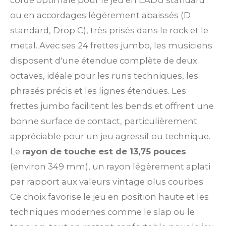
corde optimale pour le jeu en EADG standard
ou en accordages légèrement abaissés (D
standard, Drop C), très prisés dans le rock et le
metal. Avec ses 24 frettes jumbo, les musiciens
disposent d'une étendue complète de deux
octaves, idéale pour les runs techniques, les
phrasés précis et les lignes étendues. Les
frettes jumbo facilitent les bends et offrent une
bonne surface de contact, particulièrement
appréciable pour un jeu agressif ou technique.
Le
rayon de touche est de 13,75 pouces
(environ 349 mm), un rayon légèrement aplati
par rapport aux valeurs vintage plus courbes.
Ce choix favorise le jeu en position haute et les
techniques modernes comme le slap ou le