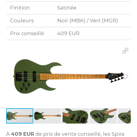
Finition
Satinée
Couleurs
Noir (MBK) / Vert (MGR)
Prix conseillé
409 EUR
À
409 EUR
de prix de vente conseillé, les Spira