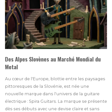
Des Alpes Slovènes au Marché Mondial du
Metal
Au cœur de l'Europe, blottie entre les paysages
pittoresques de la Slovénie, est née une
nouvelle marque dans l'univers de la guitare
électrique : Spira Guitars. La marque se présente
dès ses débuts avec une devise claire et sans