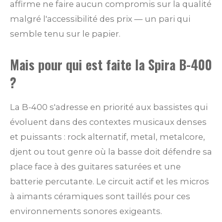
affirme ne faire aucun compromis sur la qualité
malgré l'accessibilité des prix — un pari qui
semble tenu sur le papier.
Mais pour qui est faite la Spira B-400
?
La B-400 s'adresse en priorité aux bassistes qui
évoluent dans des contextes musicaux denses
et puissants : rock alternatif, metal, metalcore,
djent ou tout genre où la basse doit défendre sa
place face à des guitares saturées et une
batterie percutante. Le circuit actif et les micros
à aimants céramiques sont taillés pour ces
environnements sonores exigeants.