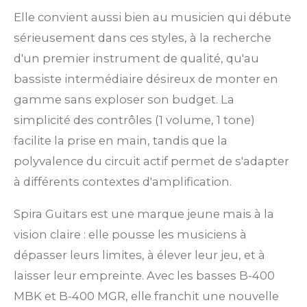
Elle convient aussi bien au musicien qui débute
sérieusement dans ces styles, à la recherche
d'un premier instrument de qualité, qu'au
bassiste intermédiaire désireux de monter en
gamme sans exploser son budget. La
simplicité des contrôles (1 volume, 1 tone)
facilite la prise en main, tandis que la
polyvalence du circuit actif permet de s'adapter
à différents contextes d'amplification.
Spira Guitars est une marque jeune mais à la
vision claire : elle pousse les musiciens à
dépasser leurs limites, à élever leur jeu, et à
laisser leur empreinte. Avec les basses B-400
MBK et B-400 MGR, elle franchit une nouvelle