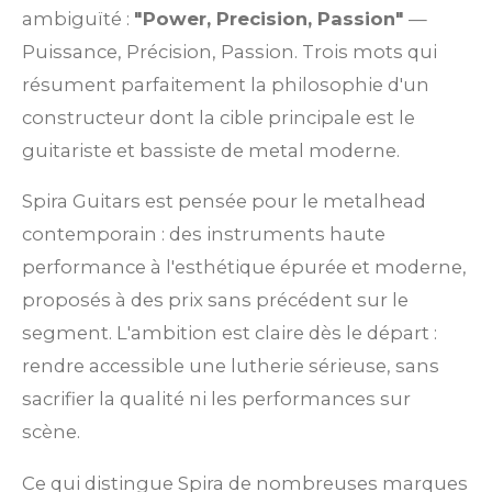
ambiguïté :
"Power, Precision, Passion"
—
Puissance, Précision, Passion. Trois mots qui
résument parfaitement la philosophie d'un
constructeur dont la cible principale est le
guitariste et bassiste de metal moderne.
Spira Guitars est pensée pour le metalhead
contemporain : des instruments haute
performance à l'esthétique épurée et moderne,
proposés à des prix sans précédent sur le
segment. L'ambition est claire dès le départ :
rendre accessible une lutherie sérieuse, sans
sacrifier la qualité ni les performances sur
scène.
Ce qui distingue Spira de nombreuses marques