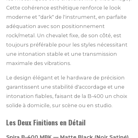
Cette cohérence esthétique renforce le look
moderne et "dark" de l'instrument, en parfaite
adéquation avec son positionnement
rock/metal. Un chevalet fixe, de son côté, est
toujours préférable pour les styles nécessitant
une intonation stable et une transmission
maximale des vibrations.
Le design élégant et le hardware de précision
garantissent une stabilité d'accordage et une
intonation fiables, faisant de la B-400 un choix
solide à domicile, sur scène ou en studio.
Les Deux Finitions en Détail
Spira B-400 MBK — Matte Black (Noir Satiné)