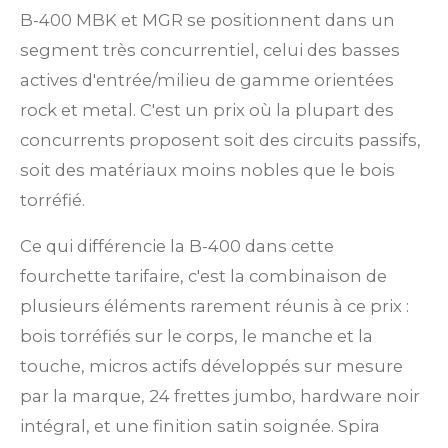
B-400 MBK et MGR se positionnent dans un
segment très concurrentiel, celui des basses
actives d'entrée/milieu de gamme orientées
rock et metal. C'est un prix où la plupart des
concurrents proposent soit des circuits passifs,
soit des matériaux moins nobles que le bois
torréfié.
Ce qui différencie la B-400 dans cette
fourchette tarifaire, c'est la combinaison de
plusieurs éléments rarement réunis à ce prix :
bois torréfiés sur le corps, le manche et la
touche, micros actifs développés sur mesure
par la marque, 24 frettes jumbo, hardware noir
intégral, et une finition satin soignée. Spira