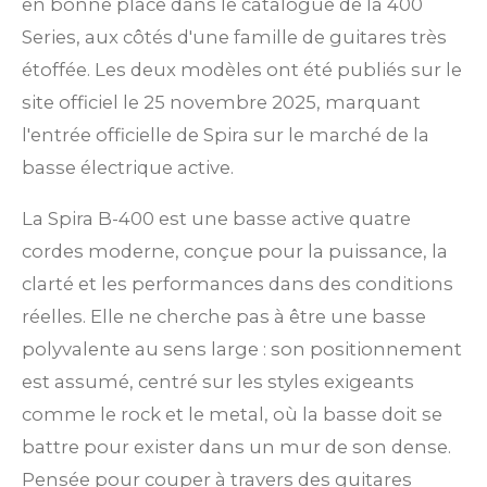
en bonne place dans le catalogue de la 400
Series, aux côtés d'une famille de guitares très
étoffée. Les deux modèles ont été publiés sur le
site officiel le 25 novembre 2025, marquant
l'entrée officielle de Spira sur le marché de la
basse électrique active.
La Spira B-400 est une basse active quatre
cordes moderne, conçue pour la puissance, la
clarté et les performances dans des conditions
réelles. Elle ne cherche pas à être une basse
polyvalente au sens large : son positionnement
est assumé, centré sur les styles exigeants
comme le rock et le metal, où la basse doit se
battre pour exister dans un mur de son dense.
Pensée pour couper à travers des guitares