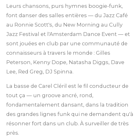
Leurs chansons, purs hymnes boogie-funk,
font danser des salles entières — du Jazz Café
au Ronnie Scott's, du New Morning au Cully
Jazz Festival et l'Amsterdam Dance Event — et
sont jouées en club par une communauté de
connaisseurs à travers le monde : Gilles
Peterson, Kenny Dope, Natasha Diggs, Dave
Lee, Red Greg, DJ Spinna.
La basse de Carel Cléril est le fil conducteur de
tout ça — un groove ancré, rond,
fondamentalement dansant, dans la tradition
des grandes lignes funk qui ne demandent qu'à
résonner fort dans un club. À surveiller de très
près.