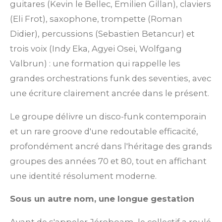
guitares (Kevin le Bellec, Emilien Gillan), claviers
(Eli Frot), saxophone, trompette (Roman
Didier), percussions (Sebastien Betancur) et
trois voix (Indy Eka, Agyei Osei, Wolfgang
Valbrun) : une formation qui rappelle les
grandes orchestrations funk des seventies, avec
une écriture clairement ancrée dans le présent.
Le groupe délivre un disco-funk contemporain
et un rare groove d'une redoutable efficacité,
profondément ancré dans l'héritage des grands
groupes des années 70 et 80, tout en affichant
une identité résolument moderne.
Sous un autre nom, une longue gestation