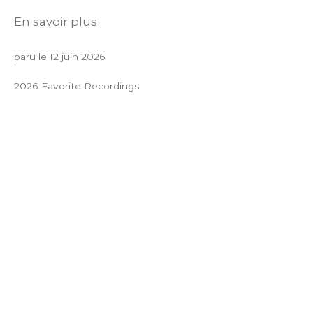
En savoir plus
paru le 12 juin 2026
2026 Favorite Recordings