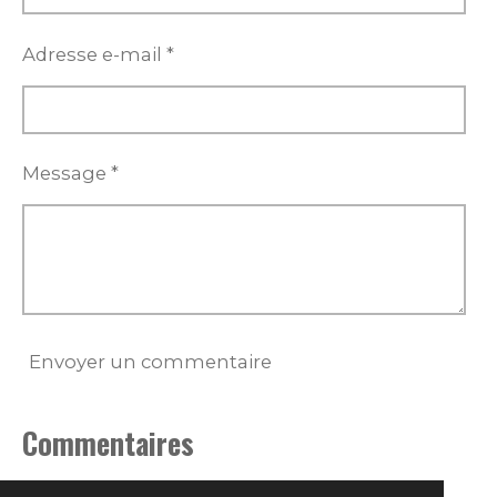
Adresse e-mail *
Message *
Envoyer un commentaire
Commentaires