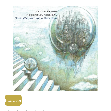
Ecouter