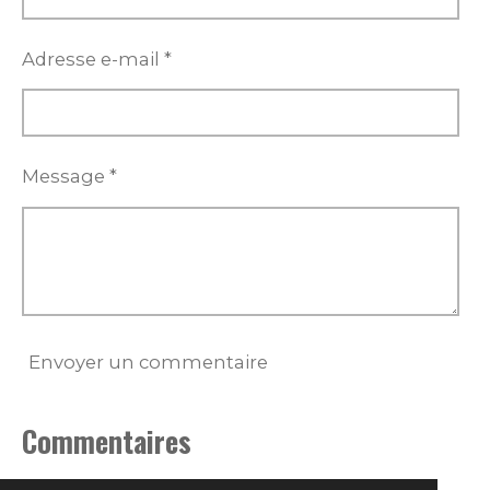
Adresse e-mail *
Message *
Envoyer un commentaire
Commentaires