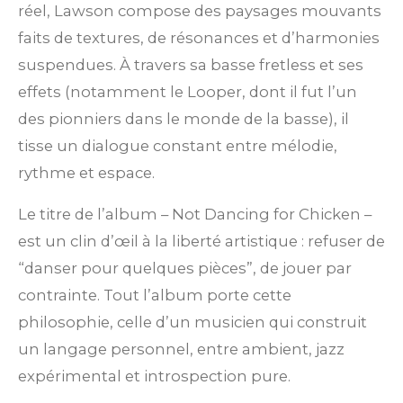
réel, Lawson compose des paysages mouvants
faits de textures, de résonances et d’harmonies
suspendues. À travers sa basse fretless et ses
effets (notamment le Looper, dont il fut l’un
des pionniers dans le monde de la basse), il
tisse un dialogue constant entre mélodie,
rythme et espace.
Le titre de l’album – Not Dancing for Chicken –
est un clin d’œil à la liberté artistique : refuser de
“danser pour quelques pièces”, de jouer par
contrainte. Tout l’album porte cette
philosophie, celle d’un musicien qui construit
un langage personnel, entre ambient, jazz
expérimental et introspection pure.