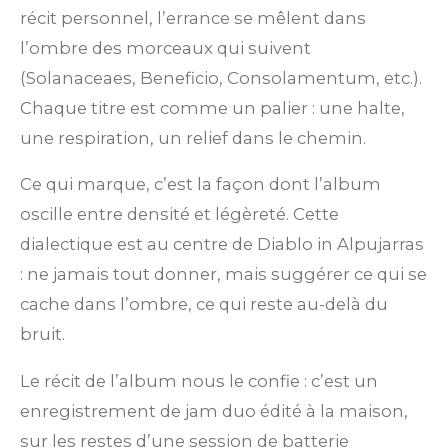
récit personnel, l’errance se mêlent dans
l’ombre des morceaux qui suivent
(Solanaceaes, Beneficio, Consolamentum, etc.).
Chaque titre est comme un palier : une halte,
une respiration, un relief dans le chemin.
Ce qui marque, c’est la façon dont l’album
oscille entre densité et légèreté. Cette
dialectique est au centre de Diablo in Alpujarras
: ne jamais tout donner, mais suggérer ce qui se
cache dans l’ombre, ce qui reste au-delà du
bruit.
Le récit de l’album nous le confie : c’est un
enregistrement de jam duo édité à la maison,
sur les restes d’une session de batterie