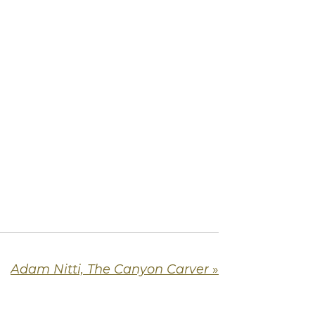
Adam Nitti, The Canyon Carver
»