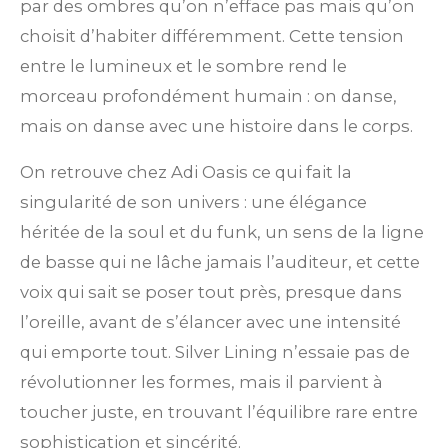
par des ombres qu’on n’efface pas mais qu’on
choisit d’habiter différemment. Cette tension
entre le lumineux et le sombre rend le
morceau profondément humain : on danse,
mais on danse avec une histoire dans le corps.
On retrouve chez Adi Oasis ce qui fait la
singularité de son univers : une élégance
héritée de la soul et du funk, un sens de la ligne
de basse qui ne lâche jamais l’auditeur, et cette
voix qui sait se poser tout près, presque dans
l’oreille, avant de s’élancer avec une intensité
qui emporte tout. Silver Lining n’essaie pas de
révolutionner les formes, mais il parvient à
toucher juste, en trouvant l’équilibre rare entre
sophistication et sincérité.