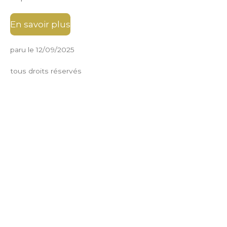
En savoir plus
paru le 12/09/2025
tous droits réservés