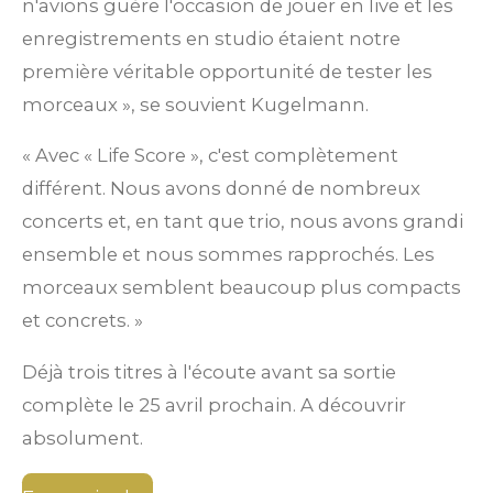
n'avions guère l'occasion de jouer en live et les
enregistrements en studio étaient notre
première véritable opportunité de tester les
morceaux », se souvient Kugelmann.
« Avec « Life Score », c'est complètement
différent. Nous avons donné de nombreux
concerts et, en tant que trio, nous avons grandi
ensemble et nous sommes rapprochés. Les
morceaux semblent beaucoup plus compacts
et concrets. »
Déjà trois titres à l'écoute avant sa sortie
complète le 25 avril prochain. A découvrir
absolument.