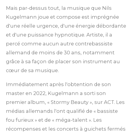
Mais par-dessus tout, la musique que Nils
Kugelmann joue et compose est imprégnée
d'une réelle urgence, d'une énergie débordante
et d'une puissance hypnotique. Artiste, il a
percé
comme aucun autre contrebassiste
allemand de moins de 30 ans, notamment
grâce à sa façon de placer son instrument au
cœur de sa musique.
Immédiatement après l'obtention de son
master en 2022, Kugelmann a sorti son
premier album, « Stormy Beauty », sur ACT. Les
médias allemands l'ont qualifié de « bassiste
fou furieux » et de « méga-talent ». Les
récompenses et les concerts à guichets fermés