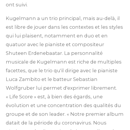
ont suivi.
Kugelmann a un trio principal, mais au-delà, il
est libre de jouer dans les contextes et les styles
qui lui plaisent, notamment en duo et en
quatuor avec le pianiste et compositeur
Shuteen Erdenebaatar.
La personnalité
musicale de Kugelmann est riche de multiples
facettes, que le trio qu'il dirige avec le pianiste
Luca Zambito et le batteur Sebastian
Wolfgruber lui permet d'exprimer librement.
« Life Score » est, à bien des égards, une
évolution et une concentration des qualités du
groupe et de son leader. « Notre premier album
datait de la période du coronavirus. Nous