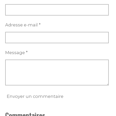
Adresse e-mail *
Message *
Envoyer un commentaire
Commentaires