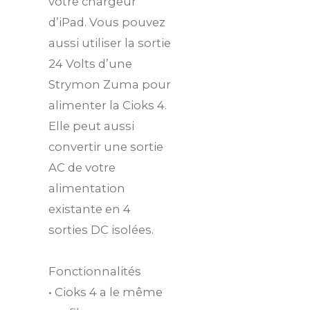
votre chargeur
d’iPad. Vous pouvez
aussi utiliser la sortie
24 Volts d’une
Strymon Zuma pour
alimenter la Cioks 4.
Elle peut aussi
convertir une sortie
AC de votre
alimentation
existante en 4
sorties DC isolées.
Fonctionnalités
• Cioks 4 a le même