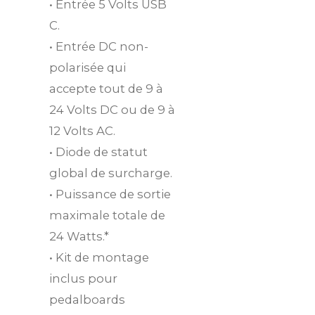
• Entrée 5 Volts USB
C.
• Entrée DC non-
polarisée qui
accepte tout de 9 à
24 Volts DC ou de 9 à
12 Volts AC.
• Diode de statut
global de surcharge.
• Puissance de sortie
maximale totale de
24 Watts.*
• Kit de montage
inclus pour
pedalboards