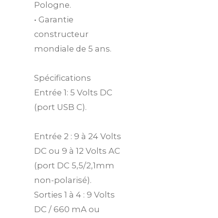
Pologne.
• Garantie
constructeur
mondiale de 5 ans.
Spécifications
Entrée 1: 5 Volts DC
(port USB C).
Entrée 2 : 9 à 24 Volts
DC ou 9 à 12 Volts AC
(port DC 5,5/2,1mm
non-polarisé).
Sorties 1 à 4 : 9 Volts
DC / 660 mA ou