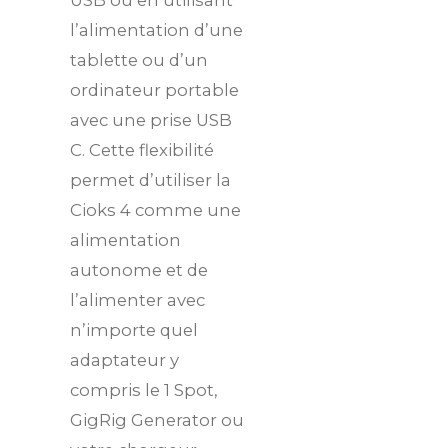
USB ou en utilisant
l’alimentation d’une
tablette ou d’un
ordinateur portable
avec une prise USB
C. Cette flexibilité
permet d’utiliser la
Cioks 4 comme une
alimentation
autonome et de
l’alimenter avec
n’importe quel
adaptateur y
compris le 1 Spot,
GigRig Generator ou