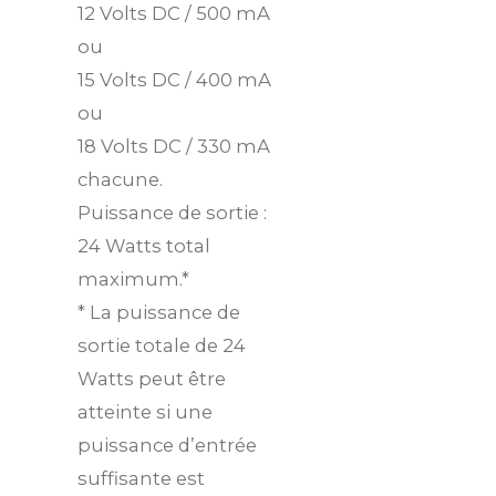
12 Volts DC / 500 mA
ou
15 Volts DC / 400 mA
ou
18 Volts DC / 330 mA
chacune.
Puissance de sortie :
24 Watts total
maximum.*
* La puissance de
sortie totale de 24
Watts peut être
atteinte si une
puissance d’entrée
suffisante est