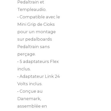
Pedaltrain et
Templeaudio.
• Compatible avec le
Mini Grip de Cioks
pour un montage
sur pedalboards
Pedaltrain sans
perçage.
• 5 adaptateurs Flex
inclus.
• Adaptateur Link 24
Volts inclus.
• Conçue au
Danemark,
assemblée en