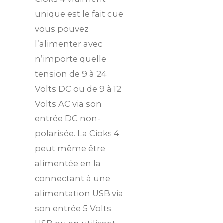
unique est le fait que
vous pouvez
l’alimenter avec
n’importe quelle
tension de 9 à 24
Volts DC ou de 9 à 12
Volts AC via son
entrée DC non-
polarisée. La Cioks 4
peut même être
alimentée en la
connectant à une
alimentation USB via
son entrée 5 Volts