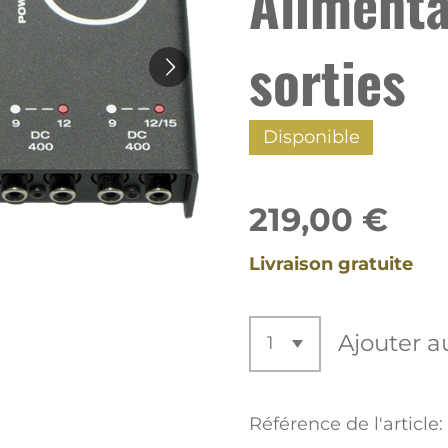
Alimenta
sorties
Disponible
219,00 €
Livraison gratuite
Ajouter a
Référence de l'article: