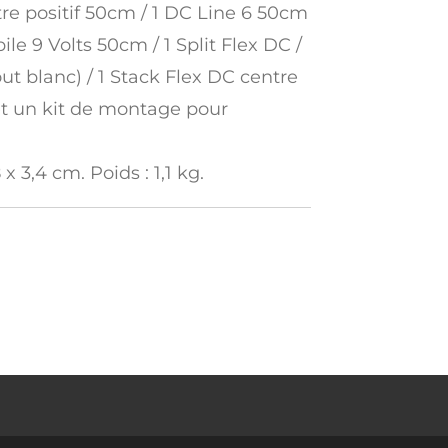
re positif 50cm / 1 DC Line 6 50cm
pile 9 Volts 50cm / 1 Split Flex DC /
t blanc) / 1 Stack Flex DC centre
 et un kit de montage pour
x 3,4 cm. Poids : 1,1 kg.