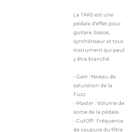
La TARS est une
pédale d'effet pour
guitare, basse,
synthétiseur et tout
instrument qui peut
y être branché.
- Gain : Niveau de
saturation de la
Fuzz.
- Master : Volume de
sortie de la pédale.
- CutOff : Fréquence
de coupure du filtre