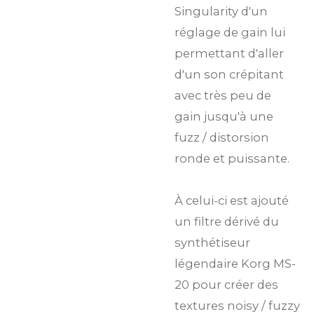
Singularity d'un
réglage de gain lui
permettant d'aller
d'un son crépitant
avec très peu de
gain jusqu'à une
fuzz / distorsion
ronde et puissante.
À celui-ci est ajouté
un filtre dérivé du
synthétiseur
légendaire Korg MS-
20 pour créer des
textures noisy / fuzzy