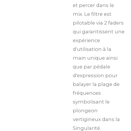
et percer dans le
mix. Le filtre est
pilotable via 2 faders
qui garantissent une
expérience
d'utilisation à la
main unique ainsi
que par pédale
d'expression pour
balayer la plage de
fréquences
symbolisant le
plongeon
vertigineux dans la
Singularité.