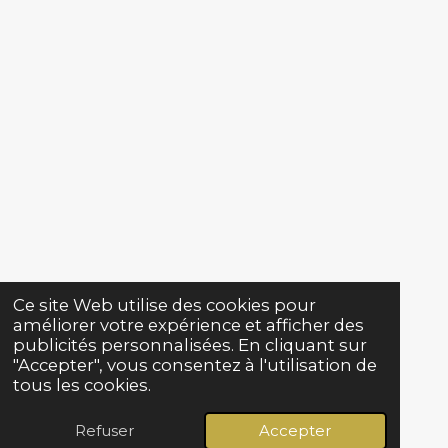
Ce site Web utilise des cookies pour
améliorer votre expérience et afficher des
publicités personnalisées. En cliquant sur
"Accepter", vous consentez à l'utilisation de
tous les cookies.
Refuser
Accepter