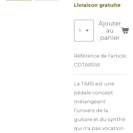
Livraison gratuite
Ajouter
au
panier
Référence de l'article:
CDTARSW
La TARS est une
pédale concept
mélangeant
l'univers de la
guitare et du synthé
qui n'a pas vocation