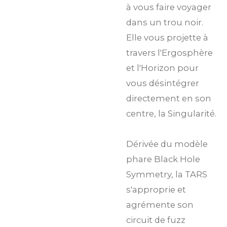
à vous faire voyager
dans un trou noir.
Elle vous projette à
travers l'Ergosphère
et l'Horizon pour
vous désintégrer
directement en son
centre, la Singularité.
Dérivée du modèle
phare Black Hole
Symmetry, la TARS
s'approprie et
agrémente son
circuit de fuzz