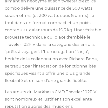
aimant en néodyme et son tweeter piézo, ce
combo délivre une puissance de 500 watts
sous 4 ohms (et 300 watts sous 8 ohms), le
tout dans un format compact et un poids
contenu aux alentours de 15,5 kg. Une véritable
prouesse technique qui place d'emblée le
Traveler 102P V dans la catégorie des amplis
"prêts à voyager". L'homologation "Ninja",
héritée de la collaboration avec Richard Bona,
se traduit par l'intégration de fonctionnalités
spécifiques visant à offrir une plus grande
flexibilité et un son d'une grande fidélité.
Les atouts du Markbass CMD Traveler 102P V
sont nombreux et justifient son excellente
réputation auprès des musiciens.