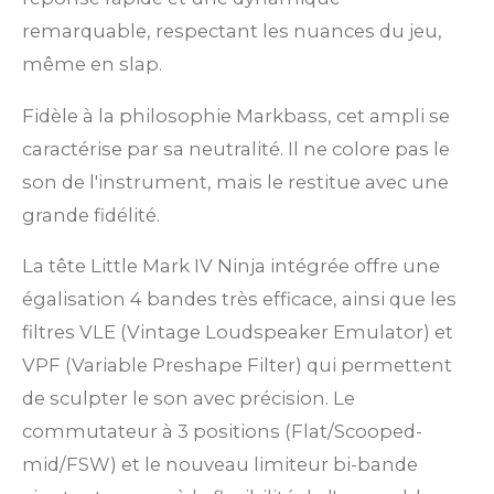
remarquable, respectant les nuances du jeu,
même en slap.
Fidèle à la philosophie Markbass, cet ampli se
caractérise par sa neutralité. Il ne colore pas le
son de l'instrument, mais le restitue avec une
grande fidélité.
La tête Little Mark IV Ninja intégrée offre une
égalisation 4 bandes très efficace, ainsi que les
filtres VLE (Vintage Loudspeaker Emulator) et
VPF (Variable Preshape Filter) qui permettent
de sculpter le son avec précision. Le
commutateur à 3 positions (Flat/Scooped-
mid/FSW) et le nouveau limiteur bi-bande