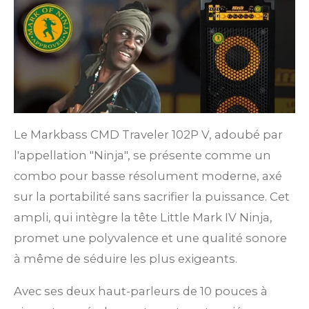
Le Markbass CMD Traveler 102P V, adoubé par
l'appellation "Ninja", se présente comme un
combo pour basse résolument moderne, axé
sur la portabilité sans sacrifier la puissance. Cet
ampli, qui intègre la tête Little Mark IV Ninja,
promet une polyvalence et une qualité sonore
à même de séduire les plus exigeants.
Avec ses deux haut-parleurs de 10 pouces à