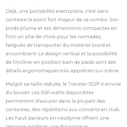
Déjà, une portabilité exemplaire, c'est sans
conteste le point fort majeur de ce combo. Son
poids plume et ses dimensions compactes en
font un allié de choix pour les nomades,
fatigués de transporter du matériel lourd et
encombrant. Le design vertical et la possibilité
de l'incliner en position bain de pieds sont des
détails ergonomiques très appréciés sur scène.
Malgré sa taille réduite, le Traveler 102P V envoie
du boulet. Les 500 watts disponibles
permettent d'assurer dans la plupart des
contextes, des répétitions aux concerts en club.
Les haut-parleurs en néodyme offrent une
réponse rapide et une dynamique