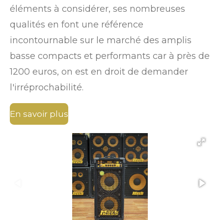
éléments à considérer, ses nombreuses
qualités en font une référence
incontournable sur le marché des amplis
basse compacts et performants car à près de
1200 euros, on est en droit de demander
l'irréprochabilité.
En savoir plus