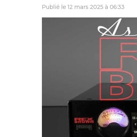
Publié le 12 mars 2025 à 06:33