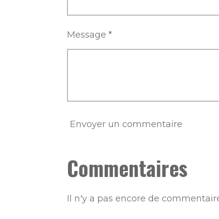
Message *
Envoyer un commentaire
Commentaires
Il n'y a pas encore de commentaire