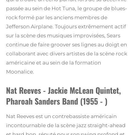
passée au sein de Hot Tuna, le groupe de blues-
rock formé par les anciens membres de
Jefferson Airplane. Toujours extrêmement actif
sur la scène des musiques improvisées, Sears
continue de faire groover ses lignes au doigt en
collaborant avec divers artistes de la scène rock
américaine et au sein de la formation
Moonalice.
Nat Reeves - Jackie McLean Quintet,
Pharoah Sanders Band (1955 - )
Nat Reeves est un contrebassiste américain
incontournable de la scène jazz straight-ahead
et hard bop, réputé pour son swing profond et