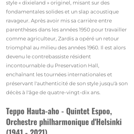
style « dixieland » originel, misant sur des
fondamentales solides et un slap acoustique
ravageur. Après avoir mis sa carrière entre
parenthèses dans les années 1950 pour travailler
comme agriculteur, Zardis a opéré un retour
triomphal au milieu des années 1960. Il est alors
devenu le contrebassiste résident
incontournable du Preservation Hall,
enchaînant les tournées internationales et
préservant l'authenticité de son style jusqu'à son
décès à l'âge de quatre-vingt-dix ans.
Teppo Hauta-aho - Quintet Espoo,
Orchestre philharmonique d'Helsinki
(1941 - 2021)