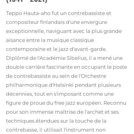
Teppo Hauta-aho fut un contrebassiste et
compositeur finlandais d'une envergure
exceptionnelle, naviguant avec la plus grande
aisance entre la musique classique
contemporaine et le jazz d'avant-garde.
Diplômé de l'Académie Sibelius, il a mené une
double carrière fascinante en occupant le poste
de contrebassiste au sein de l'Orchestre
philharmonique d'Helsinki pendant plusieurs
décennies, tout en s'imposant comme une
figure de proue du free jazz européen. Reconnu
pour son immense maîtrise de l'archet et ses
techniques étendues sur la touche de la
contrebasse, il utilisait l'instrument non