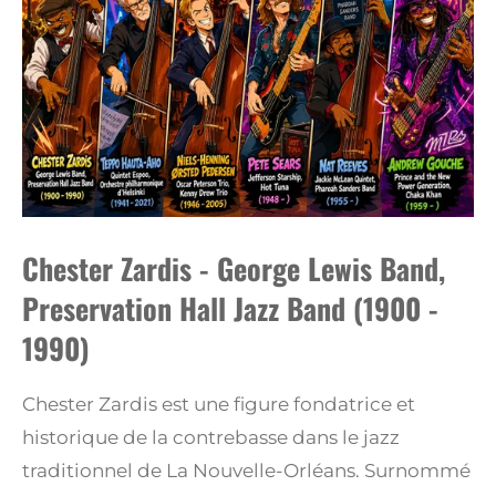
Chester Zardis - George Lewis Band,
Preservation Hall Jazz Band (1900 -
1990)
Chester Zardis est une figure fondatrice et
historique de la contrebasse dans le jazz
traditionnel de La Nouvelle-Orléans. Surnommé