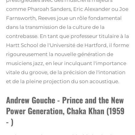
comme Pharoah Sanders, Eric Alexander ou Joe
Farnsworth, Reeves joue un rôle fondamental
dans la transmission de la culture de la
contrebasse. En tant que professeur titulaire à la
Hartt School de l'Université de Hartford, il forme
rigoureusement la nouvelle génération de
musiciens jazz, en leur inculquant l'importance
vitale du groove, de la précision de l'intonation
et de la pleine projection du son acoustique.
Andrew Gouche - Prince and the New
Power Generation, Chaka Khan (1959
- )