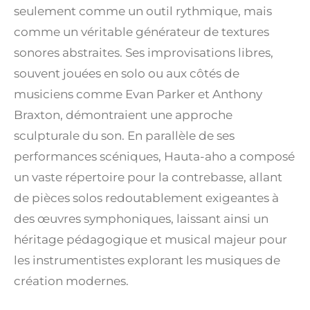
seulement comme un outil rythmique, mais
comme un véritable générateur de textures
sonores abstraites. Ses improvisations libres,
souvent jouées en solo ou aux côtés de
musiciens comme Evan Parker et Anthony
Braxton, démontraient une approche
sculpturale du son. En parallèle de ses
performances scéniques, Hauta-aho a composé
un vaste répertoire pour la contrebasse, allant
de pièces solos redoutablement exigeantes à
des œuvres symphoniques, laissant ainsi un
héritage pédagogique et musical majeur pour
les instrumentistes explorant les musiques de
création modernes.