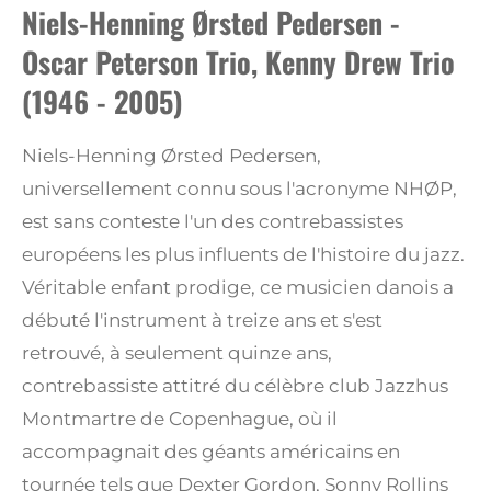
Niels-Henning Ørsted Pedersen -
Oscar Peterson Trio, Kenny Drew Trio
(1946 - 2005)
Niels-Henning Ørsted Pedersen,
universellement connu sous l'acronyme NHØP,
est sans conteste l'un des contrebassistes
européens les plus influents de l'histoire du jazz.
Véritable enfant prodige, ce musicien danois a
débuté l'instrument à treize ans et s'est
retrouvé, à seulement quinze ans,
contrebassiste attitré du célèbre club Jazzhus
Montmartre de Copenhague, où il
accompagnait des géants américains en
tournée tels que Dexter Gordon, Sonny Rollins