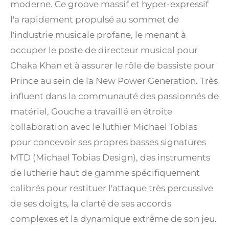
moderne. Ce groove massif et hyper-expressif
l'a rapidement propulsé au sommet de
l'industrie musicale profane, le menant à
occuper le poste de directeur musical pour
Chaka Khan et à assurer le rôle de bassiste pour
Prince au sein de la New Power Generation. Très
influent dans la communauté des passionnés de
matériel, Gouche a travaillé en étroite
collaboration avec le luthier Michael Tobias
pour concevoir ses propres basses signatures
MTD (Michael Tobias Design), des instruments
de lutherie haut de gamme spécifiquement
calibrés pour restituer l'attaque très percussive
de ses doigts, la clarté de ses accords
complexes et la dynamique extrême de son jeu.