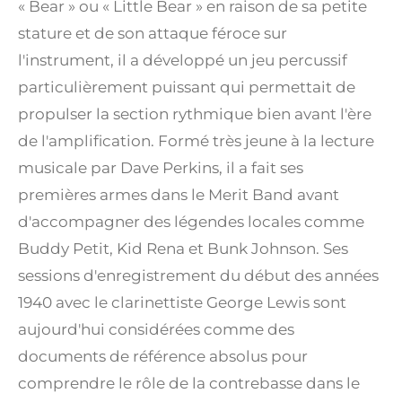
« Bear » ou « Little Bear » en raison de sa petite
stature et de son attaque féroce sur
l'instrument, il a développé un jeu percussif
particulièrement puissant qui permettait de
propulser la section rythmique bien avant l'ère
de l'amplification. Formé très jeune à la lecture
musicale par Dave Perkins, il a fait ses
premières armes dans le Merit Band avant
d'accompagner des légendes locales comme
Buddy Petit, Kid Rena et Bunk Johnson. Ses
sessions d'enregistrement du début des années
1940 avec le clarinettiste George Lewis sont
aujourd'hui considérées comme des
documents de référence absolus pour
comprendre le rôle de la contrebasse dans le