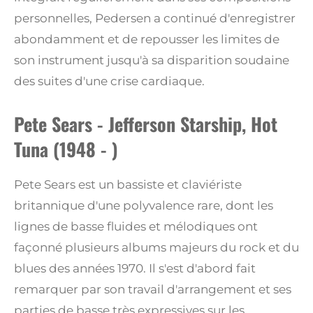
personnelles, Pedersen a continué d'enregistrer
abondamment et de repousser les limites de
son instrument jusqu'à sa disparition soudaine
des suites d'une crise cardiaque.
Pete Sears - Jefferson Starship, Hot
Tuna (1948 - )
Pete Sears est un bassiste et claviériste
britannique d'une polyvalence rare, dont les
lignes de basse fluides et mélodiques ont
façonné plusieurs albums majeurs du rock et du
blues des années 1970. Il s'est d'abord fait
remarquer par son travail d'arrangement et ses
parties de basse très expressives sur les