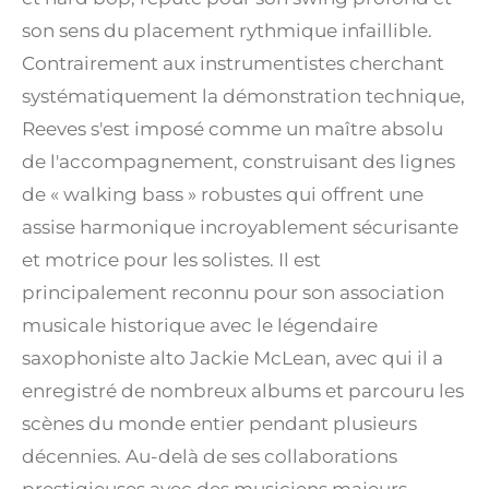
son sens du placement rythmique infaillible.
Contrairement aux instrumentistes cherchant
systématiquement la démonstration technique,
Reeves s'est imposé comme un maître absolu
de l'accompagnement, construisant des lignes
de « walking bass » robustes qui offrent une
assise harmonique incroyablement sécurisante
et motrice pour les solistes. Il est
principalement reconnu pour son association
musicale historique avec le légendaire
saxophoniste alto Jackie McLean, avec qui il a
enregistré de nombreux albums et parcouru les
scènes du monde entier pendant plusieurs
décennies. Au-delà de ses collaborations
prestigieuses avec des musiciens majeurs