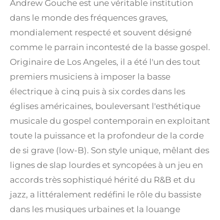
Andrew Gouche est une véritable institution
dans le monde des fréquences graves,
mondialement respecté et souvent désigné
comme le parrain incontesté de la basse gospel.
Originaire de Los Angeles, il a été l'un des tout
premiers musiciens à imposer la basse
électrique à cinq puis à six cordes dans les
églises américaines, bouleversant l'esthétique
musicale du gospel contemporain en exploitant
toute la puissance et la profondeur de la corde
de si grave (low-B). Son style unique, mêlant des
lignes de slap lourdes et syncopées à un jeu en
accords très sophistiqué hérité du R&B et du
jazz, a littéralement redéfini le rôle du bassiste
dans les musiques urbaines et la louange