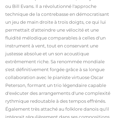
ou Bill Evans. Il a révolutionné l'approche
technique de la contrebasse en démocratisant
un jeu de main droite à trois doigts, ce qui lui
permettait d'atteindre une vélocité et une
fluidité mélodique comparables à celles d'un
instrument à vent, tout en conservant une
justesse absolue et un son acoustique
extrêmement riche. Sa renommée mondiale
s'est définitivement forgée grâce à sa longue
collaboration avec le pianiste virtuose Oscar
Peterson, formant un trio légendaire capable
d'exécuter des arrangements d'une complexité
rythmique redoutable à des tempos effrénés.
Également très attaché au folklore danois qu'il
intégrait régulièrement dans ses compositions