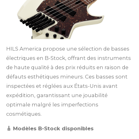
HILS America propose une sélection de basses
électriques en B-Stock, offrant des instruments
de haute qualité à des prix réduits en raison de
défauts esthétiques mineurs. Ces basses sont
inspectées et réglées aux États-Unis avant
expédition, garantissant une jouabilité
optimale malgré les imperfections
cosmétiques.
🎸 Modèles B-Stock disponibles