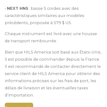
•
NEXT HN5
: basse 5 cordes avec des
caractéristiques similaires aux modèles
précédents, proposée à 579 $ US.
Chaque instrument est livré avec une housse
de transport rembourrée.
Bien que HILS America soit basé aux États-Unis,
il est possible de commander depuis la France.
Il est recommandé de contacter directement le
service client de HILS America pour obtenir des
informations précises sur les frais de port, les
délais de livraison et les éventuelles taxes
d’importation.