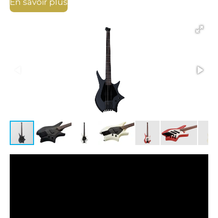
En savoir plus