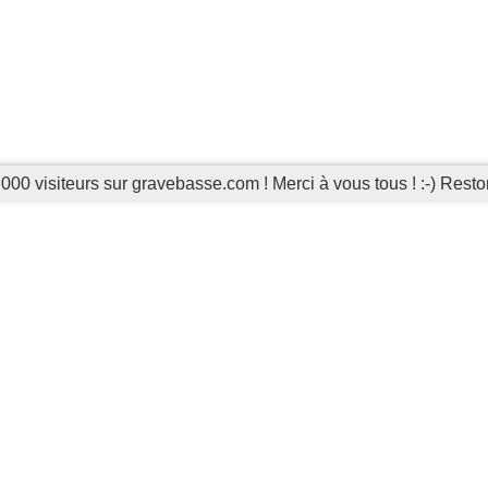
000 visiteurs sur gravebasse.com ! Merci à vous tous ! :-) Reston