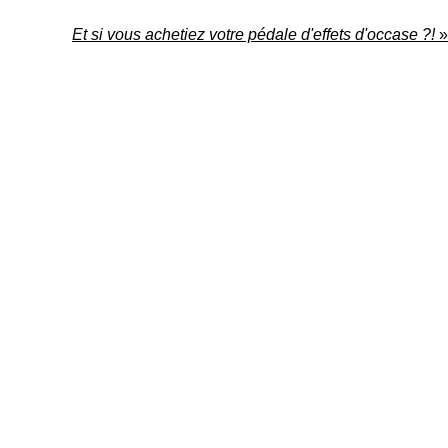
Et si vous achetiez votre pédale d'effets d'occase ?!
»