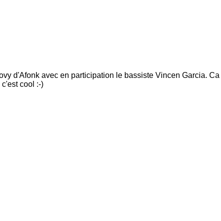
ovy d'Afonk avec en participation le bassiste Vincen Garcia. Ca
c'est cool :-)