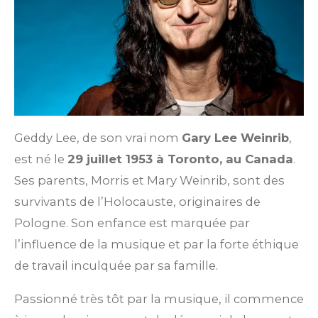
Geddy Lee, de son vrai nom
Gary Lee Weinrib
,
est né le
29 juillet 1953 à Toronto, au Canada
.
Ses parents, Morris et Mary Weinrib, sont des
survivants de l’Holocauste, originaires de
Pologne. Son enfance est marquée par
l’influence de la musique et par la forte éthique
de travail inculquée par sa famille.
Passionné très tôt par la musique, il commence