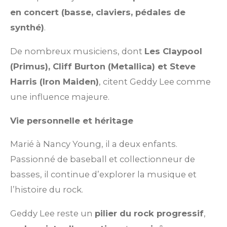
en concert (basse, claviers, pédales de
synthé)
.
De nombreux musiciens, dont
Les Claypool
(Primus), Cliff Burton (Metallica) et Steve
Harris (Iron Maiden)
, citent Geddy Lee comme
une influence majeure.
Vie personnelle et héritage
Marié à Nancy Young, il a deux enfants.
Passionné de baseball et collectionneur de
basses, il continue d’explorer la musique et
l’histoire du rock.
Geddy Lee reste un
pilier du rock progressif
,