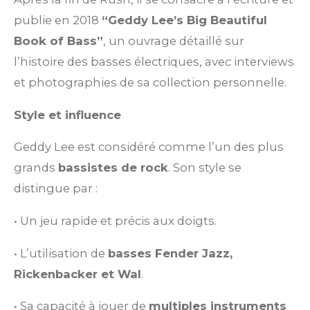
publie en 2018
“Geddy Lee’s Big Beautiful
Book of Bass”
, un ouvrage détaillé sur
l’histoire des basses électriques, avec interviews
et photographies de sa collection personnelle.
Style et influence
Geddy Lee est considéré comme l’un des plus
grands
bassistes de rock
. Son style se
distingue par :
•
Un jeu rapide et précis aux doigts.
• L’utilisation de
basses Fender Jazz,
Rickenbacker et Wal
.
• Sa capacité à jouer de
multiples instruments