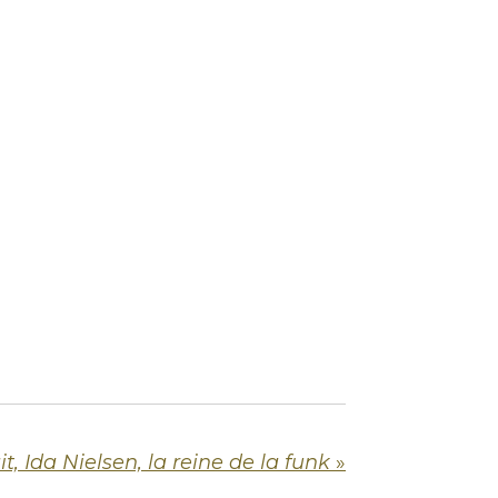
it, Ida Nielsen, la reine de la funk
»