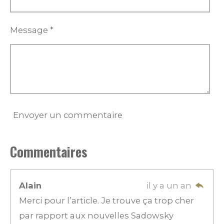
Message *
Envoyer un commentaire
Commentaires
Alain
il y a un an
Merci pour l’article. Je trouve ça trop cher
par rapport aux nouvelles Sadowsky