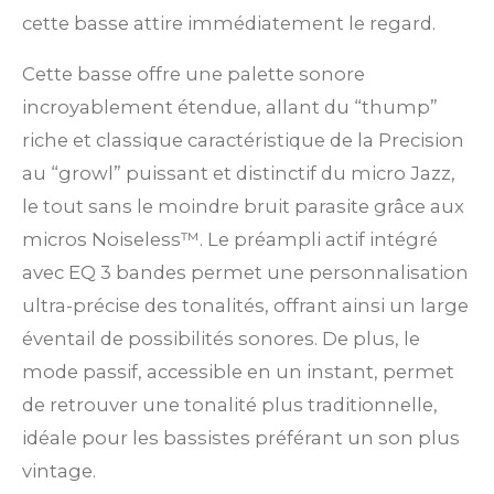
cette basse attire immédiatement le regard.
Cette basse offre une palette sonore
incroyablement étendue, allant du “thump”
riche et classique caractéristique de la Precision
au “growl” puissant et distinctif du micro Jazz,
le tout sans le moindre bruit parasite grâce aux
micros Noiseless™. Le préampli actif intégré
avec EQ 3 bandes permet une personnalisation
ultra-précise des tonalités, offrant ainsi un large
éventail de possibilités sonores. De plus, le
mode passif, accessible en un instant, permet
de retrouver une tonalité plus traditionnelle,
idéale pour les bassistes préférant un son plus
vintage.