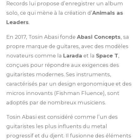
Records lui propose d’enregistrer un album
solo, ce qui mène à la création d’
Animals as
Leaders
.
En 2017, Tosin Abasi fonde
Abasi Concepts
, sa
propre marque de guitares, avec des modèles
novateurs comme la
Larada
et la
Space T
,
conçues pour répondre aux exigences des
guitaristes modernes. Ses instruments,
caractérisés par un design ergonomique et des
micros innovants (Fishman Fluence), sont
adoptés par de nombreux musiciens.
Tosin Abasi est considéré comme l’un des
guitaristes les plus influents du metal
progressif et du djent. Il fusionne des éléments