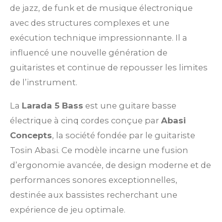
de jazz, de funk et de musique électronique
avec des structures complexes et une
exécution technique impressionnante. Il a
influencé une nouvelle génération de
guitaristes et continue de repousser les limites
de l’instrument.
La
Larada 5 Bass
est une guitare basse
électrique à cinq cordes conçue par
Abasi
Concepts
, la société fondée par le guitariste
Tosin Abasi. Ce modèle incarne une fusion
d’ergonomie avancée, de design moderne et de
performances sonores exceptionnelles,
destinée aux bassistes recherchant une
expérience de jeu optimale.