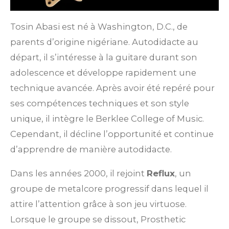
Tosin Abasi est né à Washington, D.C., de
parents d’origine nigériane. Autodidacte au
départ, il s’intéresse à la guitare durant son
adolescence et développe rapidement une
technique avancée. Après avoir été repéré pour
ses compétences techniques et son style
unique, il intègre le Berklee College of Music.
Cependant, il décline l’opportunité et continue
d’apprendre de manière autodidacte.
Dans les années 2000, il rejoint
Reflux
, un
groupe de metalcore progressif dans lequel il
attire l’attention grâce à son jeu virtuose.
Lorsque le groupe se dissout, Prosthetic