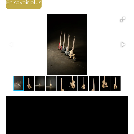
En savoir plus