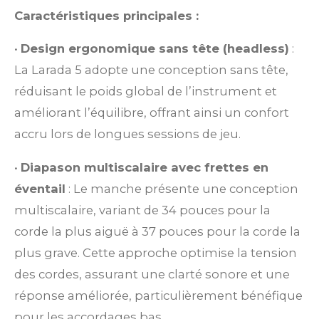
Caractéristiques principales :
•
Design ergonomique sans tête (headless)
:
La Larada 5 adopte une conception sans tête,
réduisant le poids global de l’instrument et
améliorant l’équilibre, offrant ainsi un confort
accru lors de longues sessions de jeu.
•
Diapason multiscalaire avec frettes en
éventail
: Le manche présente une conception
multiscalaire, variant de 34 pouces pour la
corde la plus aiguë à 37 pouces pour la corde la
plus grave. Cette approche optimise la tension
des cordes, assurant une clarté sonore et une
réponse améliorée, particulièrement bénéfique
pour les accordages bas.