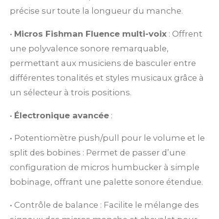
précise sur toute la longueur du manche.
•
Micros Fishman Fluence multi-voix
: Offrent
une polyvalence sonore remarquable,
permettant aux musiciens de basculer entre
différentes tonalités et styles musicaux grâce à
un sélecteur à trois positions.
•
Électronique avancée
:
•
Potentiomètre push/pull pour le volume et le
split des bobines : Permet de passer d’une
configuration de micros humbucker à simple
bobinage, offrant une palette sonore étendue.
•
Contrôle de balance : Facilite le mélange des