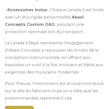
•
Accessoires inclus
: Chaque Larada 5 est livrée
avec un étui rigide personnalisé
Abasi
Concepts Custom G&G
, assurant une
protection optimale lors du transport.
La Larada 5 Bass représente l’engagement
d’Abasi Concepts à repousser les limites de la
conception instrumentale, en offrant aux
bassistes un outil à la fois innovant et fidèle aux
exigences des musiciens modernes.
Pour l'heure, l'instrument est encore hors stock
sur le site du fabricant mais on a hâte que les
précommandes reprennent vite.