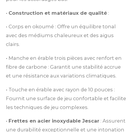
•
Construction et matériaux de qualité
:
•
Corps en okoumé : Offre un équilibre tonal
avec des médiums chaleureux et des aigus
clairs.
•
Manche en érable trois pièces avec renfort en
fibre de carbone : Garantit une stabilité accrue
et une résistance aux variations climatiques.
•
Touche en érable avec rayon de 10 pouces :
Fournit une surface de jeu confortable et facilite
les techniques de jeu complexes.
•
Frettes en acier inoxydable Jescar
: Assurent
une durabilité exceptionnelle et une intonation