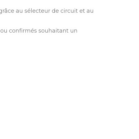
grâce au sélecteur de circuit et au
s ou confirmés souhaitant un