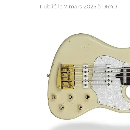
Publié le 7 mars 2025 à 06:40