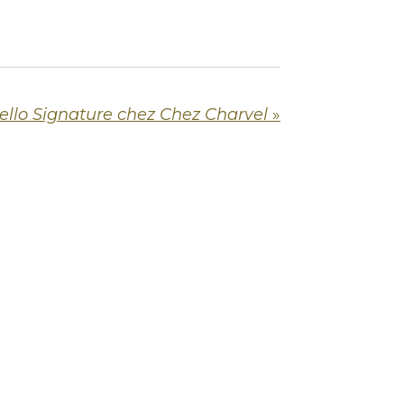
ello Signature chez Chez Charvel
»