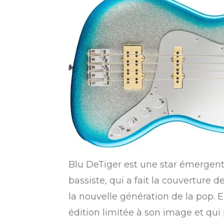
Blu DeTiger est une star émergente
bassiste, qui a fait la couverture 
la nouvelle génération de la pop. E
édition limitée à son image et qui 