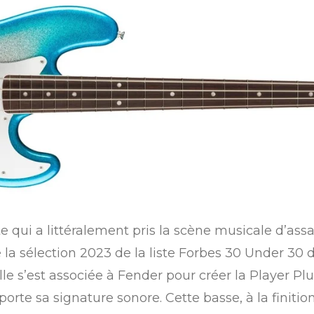
 qui a littéralement pris la scène musicale d’assa
de la sélection 2023 de la liste Forbes 30 Under 30
lle s’est associée à Fender pour créer la Player Pl
porte sa signature sonore. Cette basse, à la finiti