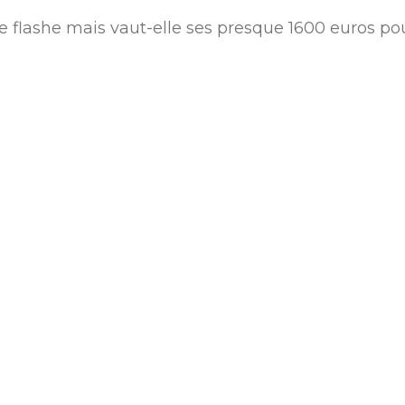
sse flashe mais vaut-elle ses presque 1600 euros po