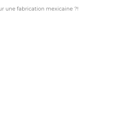
ur une fabrication mexicaine ?!