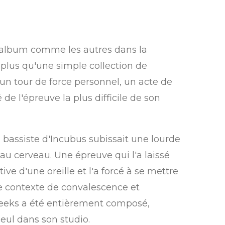
 album comme les autres dans la
plus qu'une simple collection de
un tour de force personnel, un acte de
 de l'épreuve la plus difficile de son
 bassiste d'Incubus subissait une lourde
au cerveau. Une épreuve qui l'a laissé
ive d'une oreille et l'a forcé à se mettre
 ce contexte de convalescence et
eeks a été entièrement composé,
seul dans son studio.