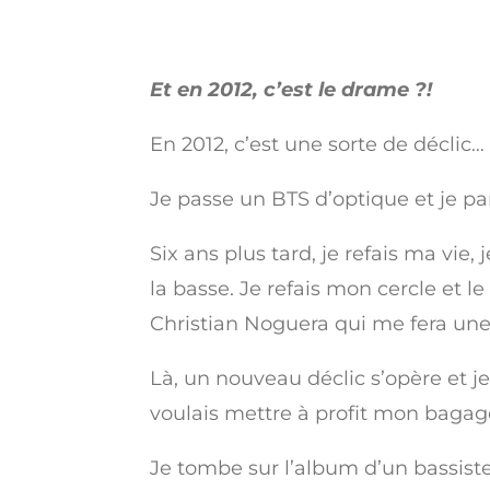
Et en 2012, c’est le drame ?!
En 2012, c’est une sorte de déclic…
Je passe un BTS d’optique et je pa
Six ans plus tard, je refais ma vie
la basse. Je refais mon cercle et l
Christian Noguera qui me fera une 
Là, un nouveau déclic s’opère et je
voulais mettre à profit mon baga
Je tombe sur l’album d’un bassiste 