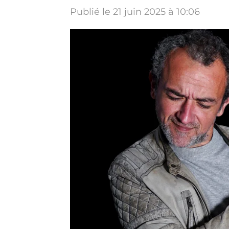
Publié le 21 juin 2025 à 10:06